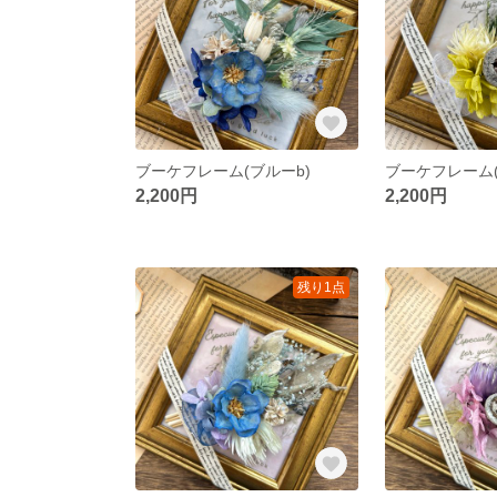
ブーケフレーム(ブルーb)
ブーケフレーム(
2,200円
2,200円
残り1点