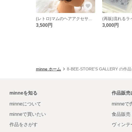
(レトロ)マムのヘアアクセサリーパーツ
3,500円
3,000円
minne ホーム
8-BEE-STORE'S GALLERY の作
minneを知る
作品販売
minneについて
minne
minneで買いたい
食品販売
作品をさがす
ヴィンテ