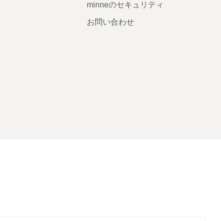
minneのセキュリティ
お問い合わせ