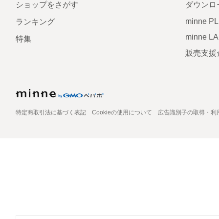
ショップをさがす
ダウンロ
minne P
ランキング
minne L
特集
販売支援
特定商取引法に基づく表記
Cookieの使用について
広告識別子の取得・利