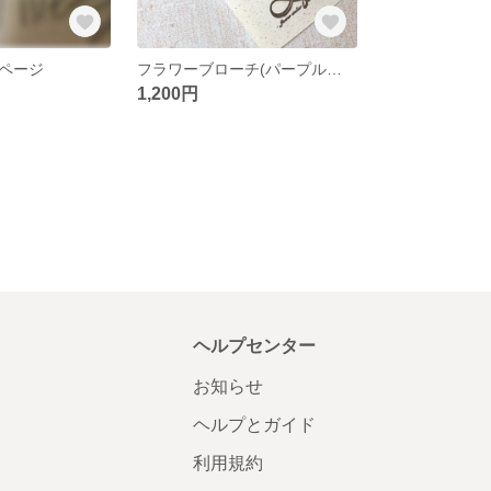
ページ
フラワーブローチ(パープルグラデーション)
1,200円
ヘルプセンター
お知らせ
ヘルプとガイド
利用規約