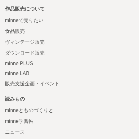
作品販売について
minneで売りたい
食品販売
ヴィンテージ販売
ダウンロード販売
minne PLUS
minne LAB
販売支援企画・イベント
読みもの
minneとものづくりと
minne学習帖
ニュース