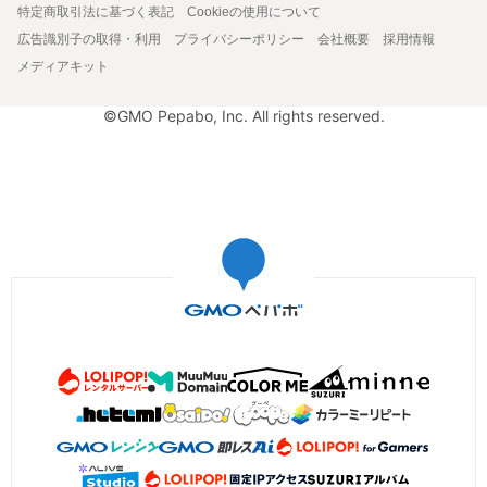
特定商取引法に基づく表記
Cookieの使用について
広告識別子の取得・利用
プライバシーポリシー
会社概要
採用情報
メディアキット
©GMO Pepabo, Inc. All rights reserved.