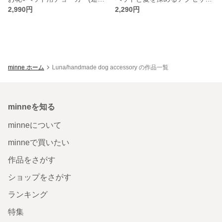
2,990円
2,290円
minne ホーム
Luna/handmade dog accessory の作品一覧
minneを知る
minneについて
minneで買いたい
作品をさがす
ショップをさがす
ランキング
特集