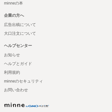
minneの本
企業の方へ
広告出稿について
大口注文について
ヘルプセンター
お知らせ
ヘルプとガイド
利用規約
minneのセキュリティ
お問い合わせ