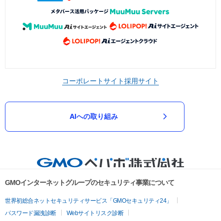
コーポレートサイト
採用サイト
AIへの取り組み
GMOインターネットグループのセキュリティ事業について
世界初総合ネットセキュリティサービス「GMOセキュリティ24」
パスワード漏洩診断
Webサイトリスク診断