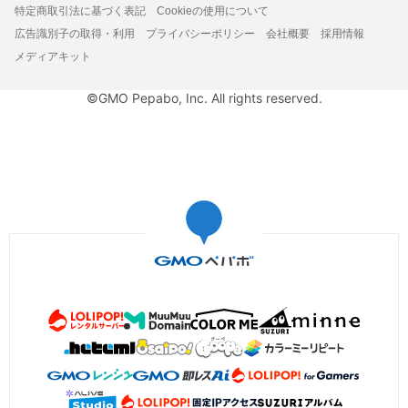
特定商取引法に基づく表記
Cookieの使用について
広告識別子の取得・利用
プライバシーポリシー
会社概要
採用情報
メディアキット
©GMO Pepabo, Inc. All rights reserved.