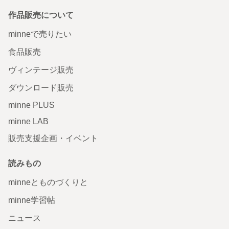
作品販売について
minneで売りたい
食品販売
ヴィンテージ販売
ダウンロード販売
minne PLUS
minne LAB
販売支援企画・イベント
読みもの
minneとものづくりと
minne学習帖
ニュース