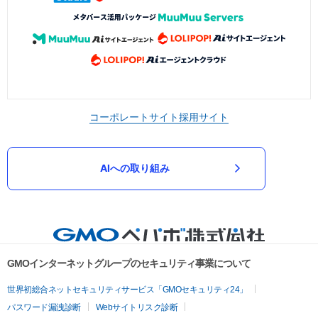
コーポレートサイト
採用サイト
AIへの取り組み
GMOインターネットグループのセキュリティ事業について
世界初総合ネットセキュリティサービス「GMOセキュリティ24」
パスワード漏洩診断
Webサイトリスク診断