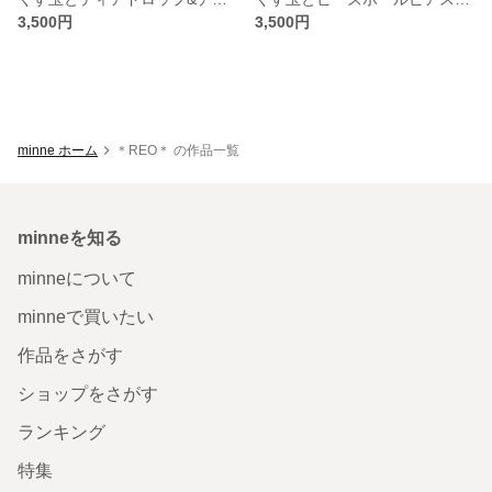
3,500円
3,500円
minne ホーム
＊REO＊ の作品一覧
minneを知る
minneについて
minneで買いたい
作品をさがす
ショップをさがす
ランキング
特集