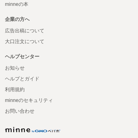
minneの本
企業の方へ
広告出稿について
大口注文について
ヘルプセンター
お知らせ
ヘルプとガイド
利用規約
minneのセキュリティ
お問い合わせ