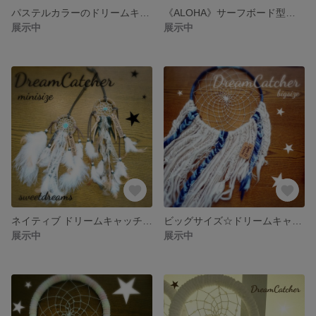
パステルカラーのドリームキャッチャー☆
《ALOHA》サーフボード型ウッドサイン
展示中
展示中
ネイティブ ドリームキャッチャー
ビッグサイズ☆ドリームキャッチャー
展示中
展示中