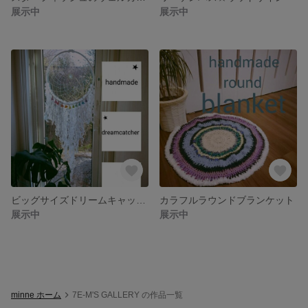
展示中
展示中
ビッグサイズドリームキャッチャー
カラフルラウンドブランケット
展示中
展示中
minne ホーム
7E-M'S GALLERY の作品一覧