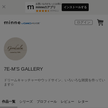
お買いものがもっとお得に
minneのアプリ
インストールする
3
万件以上
ログイン
7E-M'S GALLERY
ドリームキャッチャーやウッドサイン、いろいろな雑貨を作ってい
ます☆
作品一覧
シリーズ
プロフィール
レビュー
レター