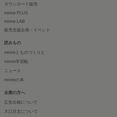
ダウンロード販売
minne PLUS
minne LAB
販売支援企画・イベント
読みもの
minneとものづくりと
minne学習帖
ニュース
minneの本
企業の方へ
広告出稿について
大口注文について