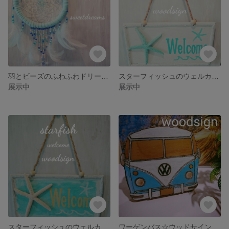
羽とビーズのふわふわドリームキャッチャー
スターフィッシュのウェルカムウッドサイン☆blue
展示中
展示中
スターフィッシュのウェルカムウッドサイン☆white
ワーゲンバス☆ウッドサイン