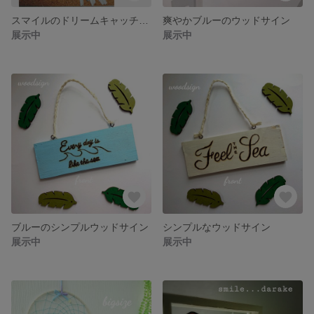
スマイルのドリームキャッチャー☆
爽やかブルーのウッドサイン
展示中
展示中
ブルーのシンプルウッドサイン
シンプルなウッドサイン
展示中
展示中