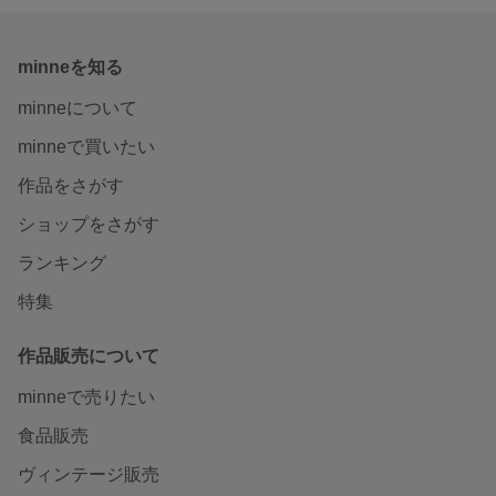
minneを知る
minneについて
minneで買いたい
作品をさがす
ショップをさがす
ランキング
特集
作品販売について
minneで売りたい
食品販売
ヴィンテージ販売