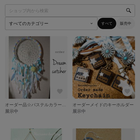
すべて
販売中
オーダー品☆パステルカラーのドリームキャッチャー☆
オーダーメイドのキーホルダー
展示中
展示中