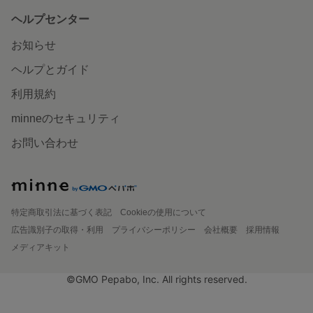
ヘルプセンター
お知らせ
ヘルプとガイド
利用規約
minneのセキュリティ
お問い合わせ
特定商取引法に基づく表記
Cookieの使用について
広告識別子の取得・利用
プライバシーポリシー
会社概要
採用情報
メディアキット
©GMO Pepabo, Inc. All rights reserved.