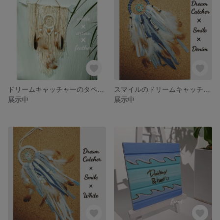
ドリームキャッチャーのタペストリー:)
スマイルのドリームキャッチャー☆
展示中
展示中