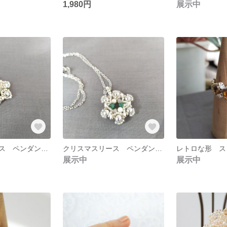
1,980円
展示中
クリスマスリース ペンダントトップのビーズネックレス ビーズステッチ
クリスマスリース ペンダントトップのビーズネックレス ビーズステッチ
展示中
展示中