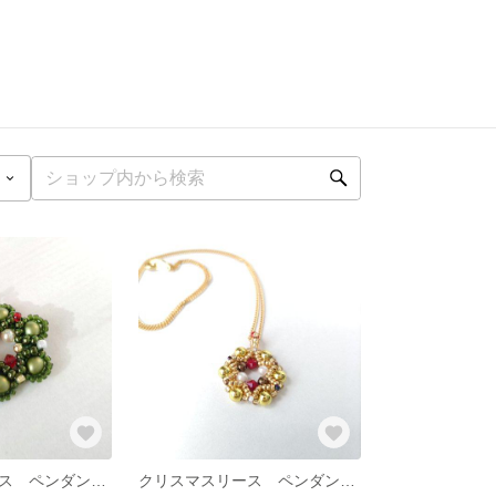
クリスマスリース ペンダントトップのビーズネックレス ビーズステッチ
クリスマスリース ペンダントトップのビーズネックレス ビーズステッチ