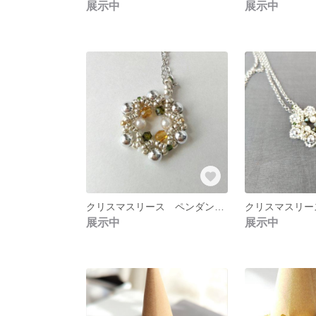
展示中
展示中
クリスマスリース ペンダントトップのビーズネックレス ビーズステッチ
展示中
展示中