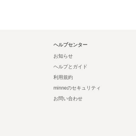
ヘルプセンター
お知らせ
ヘルプとガイド
利用規約
minneのセキュリティ
お問い合わせ