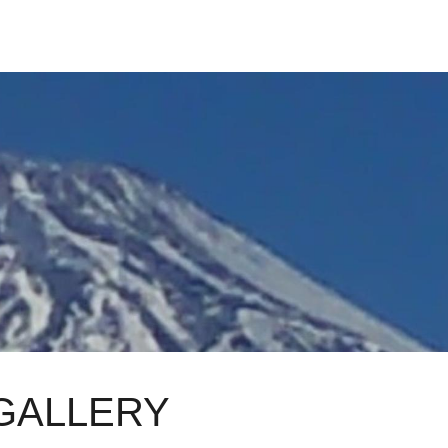
 GALLERY