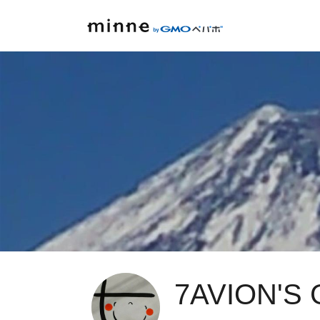
7AVION'S