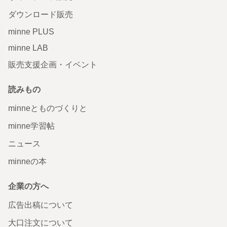
ダウンロード販売
minne PLUS
minne LAB
販売支援企画・イベント
読みもの
minneとものづくりと
minne学習帖
ニュース
minneの本
企業の方へ
広告出稿について
大口注文について