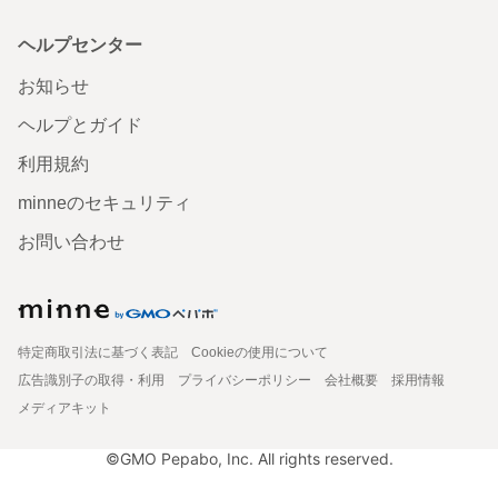
ヘルプセンター
お知らせ
ヘルプとガイド
利用規約
minneのセキュリティ
お問い合わせ
特定商取引法に基づく表記
Cookieの使用について
広告識別子の取得・利用
プライバシーポリシー
会社概要
採用情報
メディアキット
©GMO Pepabo, Inc. All rights reserved.