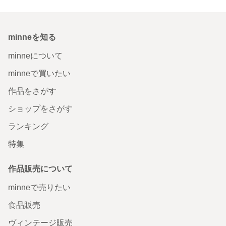
minneを知る
minneについて
minneで買いたい
作品をさがす
ショップをさがす
ランキング
特集
作品販売について
minneで売りたい
食品販売
ヴィンテージ販売