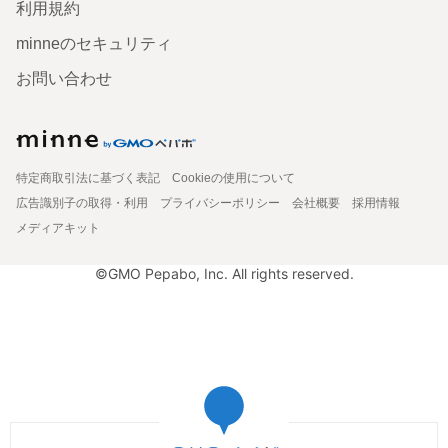
利用規約
minneのセキュリティ
お問い合わせ
特定商取引法に基づく表記
Cookieの使用について
広告識別子の取得・利用
プライバシーポリシー
会社概要
採用情報
メディアキット
©GMO Pepabo, Inc. All rights reserved.