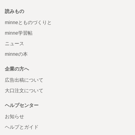
読みもの
minneとものづくりと
minne学習帖
ニュース
minneの本
企業の方へ
広告出稿について
大口注文について
ヘルプセンター
お知らせ
ヘルプとガイド