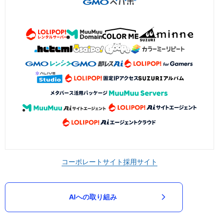
コーポレートサイト
採用サイト
AIへの取り組み