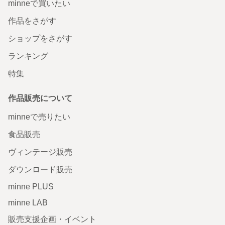
minneで買いたい
作品をさがす
ショップをさがす
ランキング
特集
作品販売について
minneで売りたい
食品販売
ヴィンテージ販売
ダウンロード販売
minne PLUS
minne LAB
販売支援企画・イベント