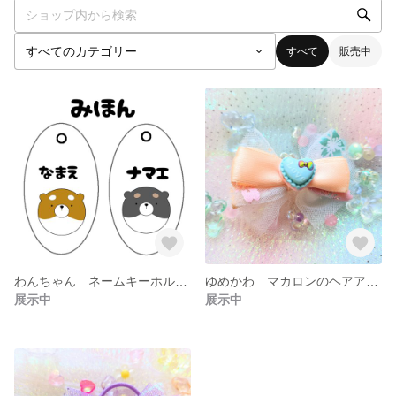
すべて
販売中
わんちゃん ネームキーホルダー
ゆめかわ マカロンのヘアアクセサリー
展示中
展示中