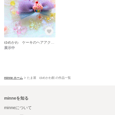
ゆめかわ ケーキのヘアアクセサリー
展示中
minne ホーム
たま屋 ゆめかわ館 の作品一覧
minneを知る
minneについて