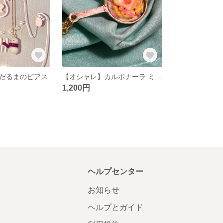
だるまのピアス
【オシャレ】カルボナーラ ミニチュア バックチャーム
1,200円
ヘルプセンター
お知らせ
ヘルプとガイド