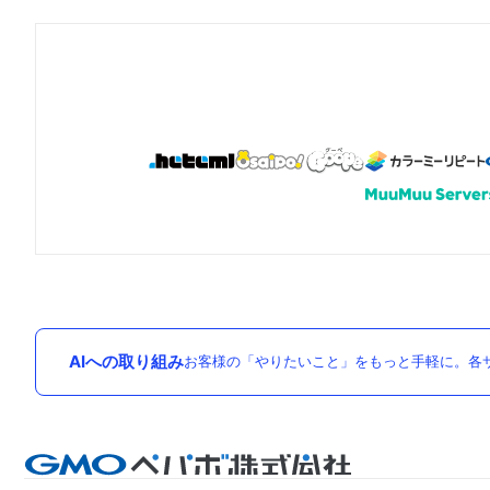
AIへの取り組み
お客様の「やりたいこと」をもっと手軽に。各サ