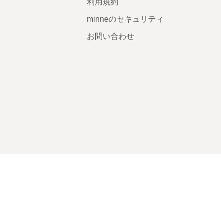
利用規約
minneのセキュリティ
お問い合わせ