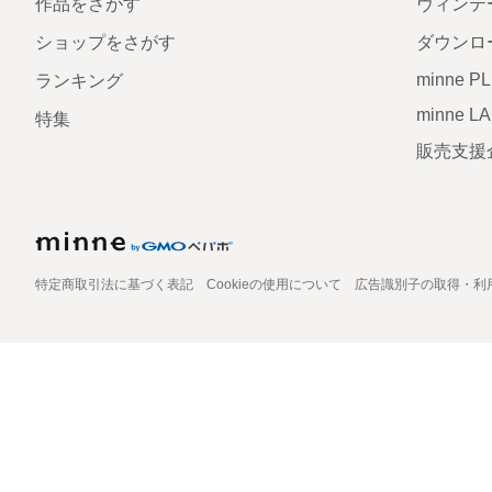
作品をさがす
ヴィンテ
ショップをさがす
ダウンロ
minne P
ランキング
minne L
特集
販売支援
特定商取引法に基づく表記
Cookieの使用について
広告識別子の取得・利