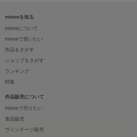
minneを知る
minneについて
minneで買いたい
作品をさがす
ショップをさがす
ランキング
特集
作品販売について
minneで売りたい
食品販売
ヴィンテージ販売