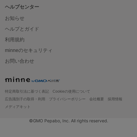
ヘルプセンター
お知らせ
ヘルプとガイド
利用規約
minneのセキュリティ
お問い合わせ
特定商取引法に基づく表記
Cookieの使用について
広告識別子の取得・利用
プライバシーポリシー
会社概要
採用情報
メディアキット
©GMO Pepabo, Inc. All rights reserved.