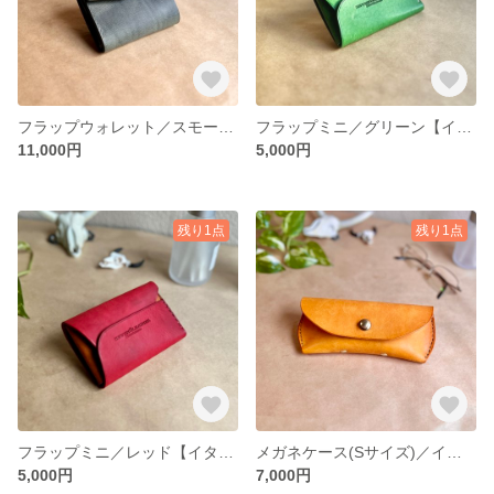
フラップウォレット／スモーキーグリーン【イタリアンレザー】レディース／メンズ 送料無料
フラップミニ／グリーン【イタリアンレザー】レディース／メンズ 送料無料
11,000円
5,000円
残り1点
残り1点
フラップミニ／レッド【イタリアンレザー】レディース／メンズ 送料無料
メガネケース(Sサイズ)／イエロー【イタリアンレザー】レディース／メンズ 送料無料
5,000円
7,000円