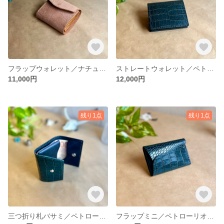
フラップウォレット／ナチュラル【イタリアンレザー】レディース／メンズ 送料無料
ストレートウォレット／ペトローリオ(クロコ型押し)【イタリアンレザー】レディース／メンズ 送料無料
11,000円
12,000円
残り1点
残り1点
三つ折り札バサミ／ペトローリオ(クロコ型押し)【イタリアンレザー】レディース／メンズ 送料無料
フラップミニ／ペトローリオ【イタリアンレザー】レディース／メンズ 送料無料