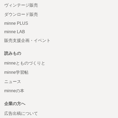
ヴィンテージ販売
ダウンロード販売
minne PLUS
minne LAB
販売支援企画・イベント
読みもの
minneとものづくりと
minne学習帖
ニュース
minneの本
企業の方へ
広告出稿について