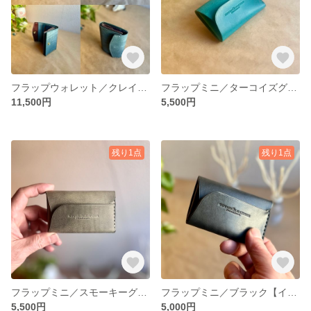
フラップウォレット／クレイジー【イタリアンレザー】レディース／メンズ 送料無料
フラップミニ／ターコイズグリーン【イタリアンレザー】レディース／メンズ 送料無料
11,500円
5,500円
残り1点
残り1点
フラップミニ／スモーキーグリーン【イタリアンレザー】レディース／メンズ 送料無料
フラップミニ／ブラック【イタリアンレザー】レディース／メンズ 送料無料
5,500円
5,000円