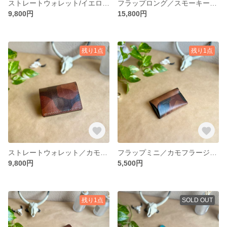
ストレートウォレット/イエロー【イタリアンレザー】レディース/メンズ 送料無料
フラップロング／スモーキーグリーン【イタリアンレザー】レディース／メンズ 送料無料
9,800円
15,800円
残り1点
残り1点
ストレートウォレット／カモフラージュ【イタリアンレザー】レディース／メンズ 送料無料
フラップミニ／カモフラージュ【イタリアンレザー】レディース／メンズ 送料無料
9,800円
5,500円
残り1点
SOLD OUT