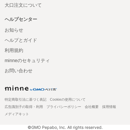
大口注文について
ヘルプセンター
お知らせ
ヘルプとガイド
利用規約
minneのセキュリティ
お問い合わせ
特定商取引法に基づく表記
Cookieの使用について
広告識別子の取得・利用
プライバシーポリシー
会社概要
採用情報
メディアキット
©GMO Pepabo, Inc. All rights reserved.