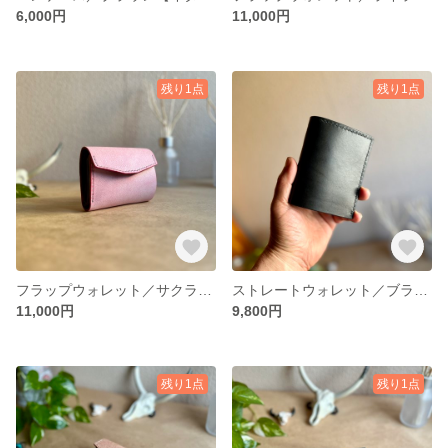
6,000円
11,000円
残り1点
残り1点
フラップウォレット／サクラ【イタリアンレザー】レディース／メンズ 送料無料
ストレートウォレット／ブラック【イタリアンレザー】レディース／メンズ 送料無料
11,000円
9,800円
残り1点
残り1点