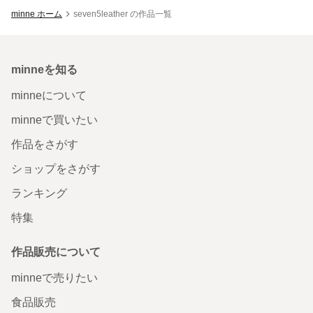
minne ホーム
seven5leather の作品一覧
minneを知る
minneについて
minneで買いたい
作品をさがす
ショップをさがす
ランキング
特集
作品販売について
minneで売りたい
食品販売