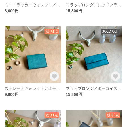
ミニトラッカーウォレット／ウイスキー【イタリアンレザー】レディース／メンズ 送料無料
フラップロング／レッドブラウン【イタリアンレザー】レディース／メンズ 送料無料
8,000円
15,800円
残り1点
SOLD OUT
ストレートウォレット／ターコイズ【イタリアンレザー】レディース／メンズ 送料無料
フラップロング／ターコイズ【イタリアンレザー】レディース／メンズ 送料無料
9,800円
15,800円
残り1点
残り1点