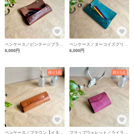
ペンケース／ビンテージブラウン【イタリアンレザー】レディース／メンズ 送料無料
ペンケース／ターコイズグリーン【イタリアンレザー】レディース／メンズ 送料無料
6,000円
6,000円
残り1点
残り1点
ペンケース／ブラウン【イタリアンレザー】レディース／メンズ 送料無料
フラップウォレット／ライラック【イタリアンレザー】レディース／メンズ 送料無料