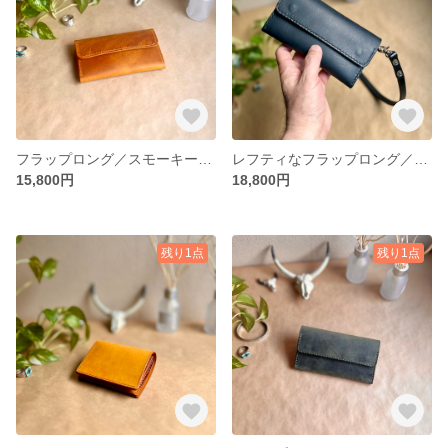
フラップロング／スモーキーイエロー【イタリアンレザー】レディース／メンズ 送料無料
レフティなフラップロング／ブラック【イタリアンレザー】レディース／メンズ 送料無料
15,800円
18,800円
残り1点
残り1点