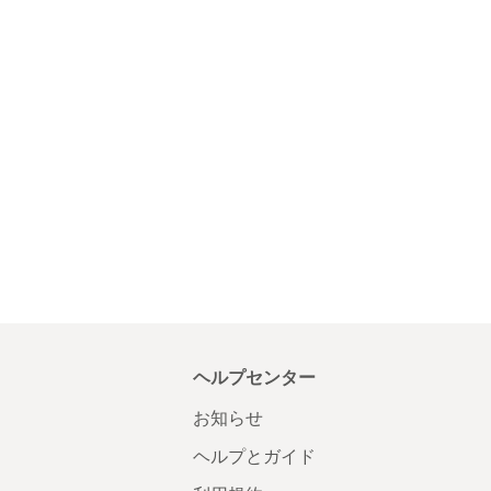
ヘルプセンター
お知らせ
ヘルプとガイド