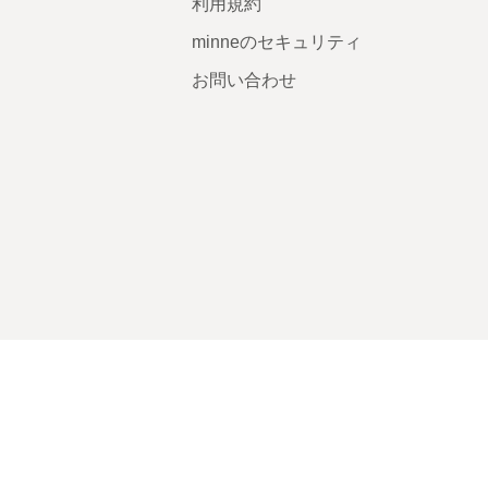
利用規約
minneのセキュリティ
お問い合わせ