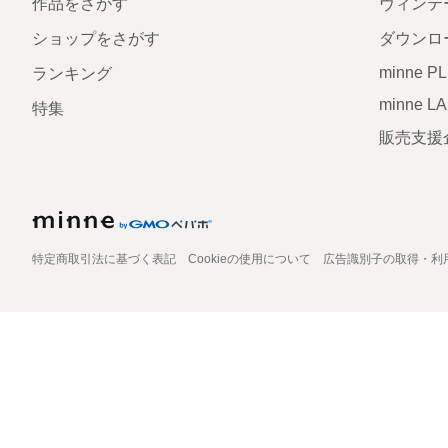
作品をさがす
ヴィンテ
ショップをさがす
ダウンロ
minne P
ランキング
minne L
特集
販売支援
特定商取引法に基づく表記
Cookieの使用について
広告識別子の取得・利