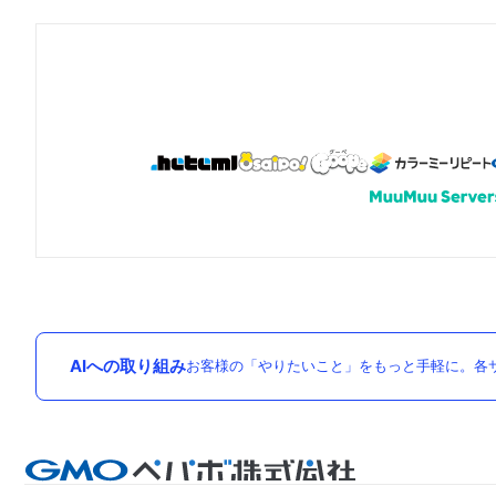
AIへの取り組み
お客様の「やりたいこと」をもっと手軽に。各サ