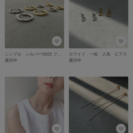
シンプル シルバーS925 フープピアス
カワイイ 一粒 人気 ピアス
展示中
展示中