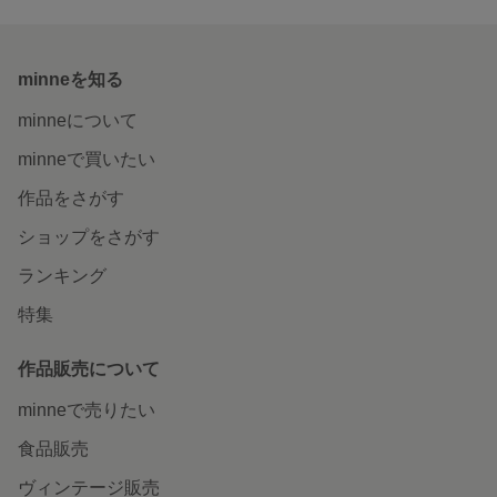
minneを知る
minneについて
minneで買いたい
作品をさがす
ショップをさがす
ランキング
特集
作品販売について
minneで売りたい
食品販売
ヴィンテージ販売