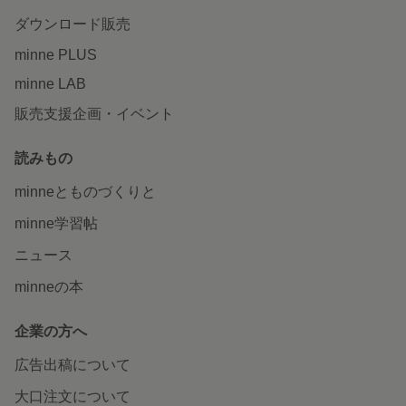
ダウンロード販売
minne PLUS
minne LAB
販売支援企画・イベント
読みもの
minneとものづくりと
minne学習帖
ニュース
minneの本
企業の方へ
広告出稿について
大口注文について