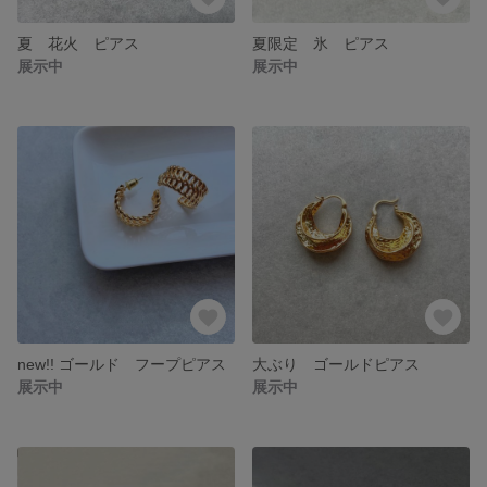
夏 花火 ピアス
夏限定 氷 ピアス
展示中
展示中
new!! ゴールド フープピアス
大ぶり ゴールドピアス
展示中
展示中