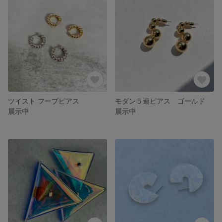
ツイスト フープピアス
モダン５連ピアス ゴールド
展示中
展示中