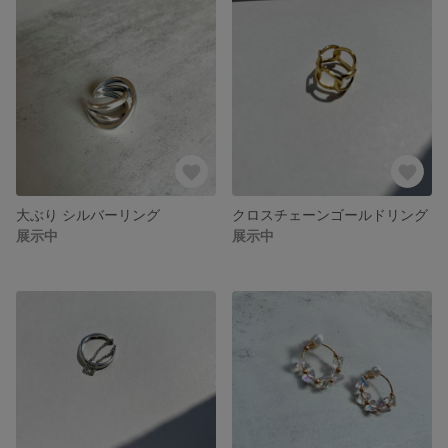
大ぶり シルバーリング
クロスチェーンゴールドリング
展示中
展示中