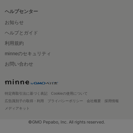
ヘルプセンター
お知らせ
ヘルプとガイド
利用規約
minneのセキュリティ
お問い合わせ
特定商取引法に基づく表記
Cookieの使用について
広告識別子の取得・利用
プライバシーポリシー
会社概要
採用情報
メディアキット
©GMO Pepabo, Inc. All rights reserved.