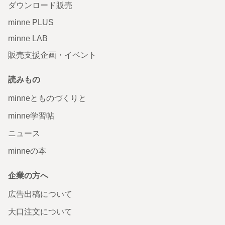
ダウンロード販売
minne PLUS
minne LAB
販売支援企画・イベント
読みもの
minneとものづくりと
minne学習帖
ニュース
minneの本
企業の方へ
広告出稿について
大口注文について