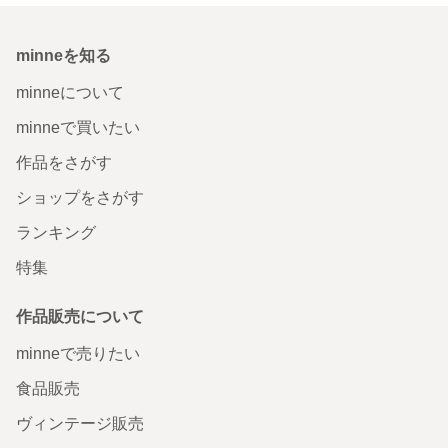
minneを知る
minneについて
minneで買いたい
作品をさがす
ショップをさがす
ランキング
特集
作品販売について
minneで売りたい
食品販売
ヴィンテージ販売