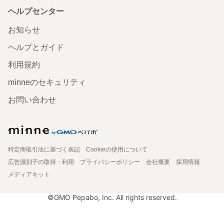
ヘルプセンター
お知らせ
ヘルプとガイド
利用規約
minneのセキュリティ
お問い合わせ
特定商取引法に基づく表記
Cookieの使用について
広告識別子の取得・利用
プライバシーポリシー
会社概要
採用情報
メディアキット
©GMO Pepabo, Inc. All rights reserved.