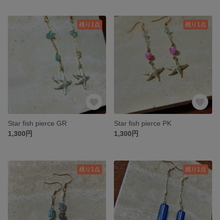
残り1点
残り1点
Star fish pierce GR
Star fish pierce PK
1,300円
1,300円
残り1点
残り1点