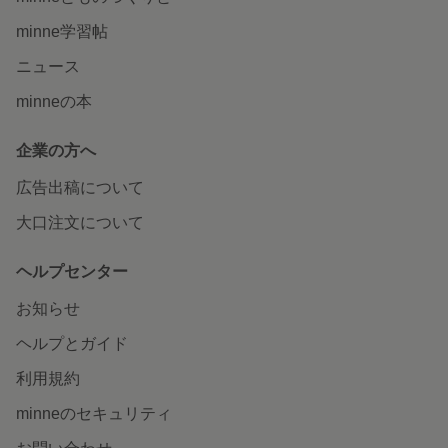
minne学習帖
ニュース
minneの本
企業の方へ
広告出稿について
大口注文について
ヘルプセンター
お知らせ
ヘルプとガイド
利用規約
minneのセキュリティ