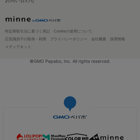
お問い合わせ
特定商取引法に基づく表記
Cookieの使用について
広告識別子の取得・利用
プライバシーポリシー
会社概要
採用情報
メディアキット
©GMO Pepabo, Inc. All rights reserved.