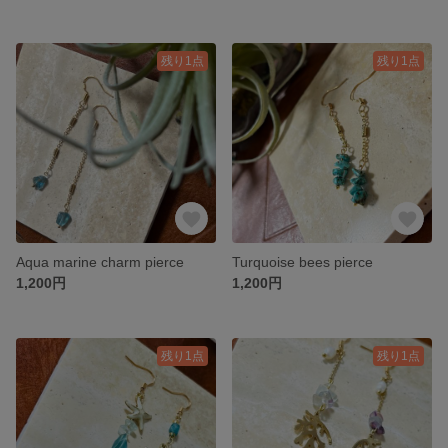
残り1点
残り1点
Aqua marine charm pierce
Turquoise bees pierce
1,200円
1,200円
残り1点
残り1点