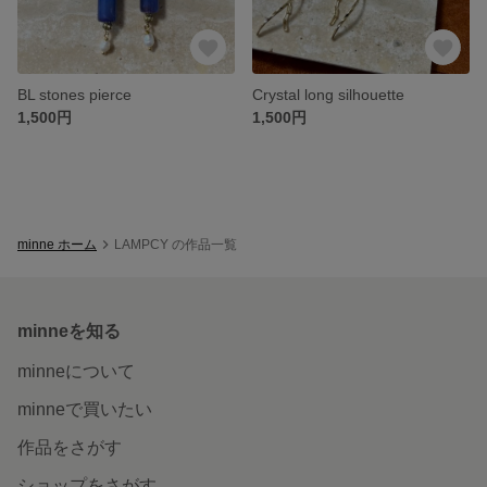
BL stones pierce
Crystal long silhouette
1,500円
1,500円
minne ホーム
LAMPCY の作品一覧
minneを知る
minneについて
minneで買いたい
作品をさがす
ショップをさがす