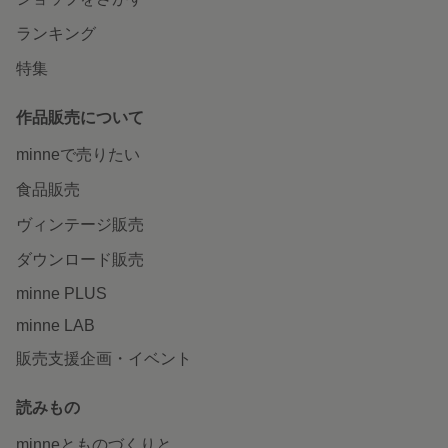
ランキング
特集
作品販売について
minneで売りたい
食品販売
ヴィンテージ販売
ダウンロード販売
minne PLUS
minne LAB
販売支援企画・イベント
読みもの
minneとものづくりと