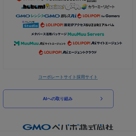
コーポレートサイト
採用サイト
AIへの取り組み