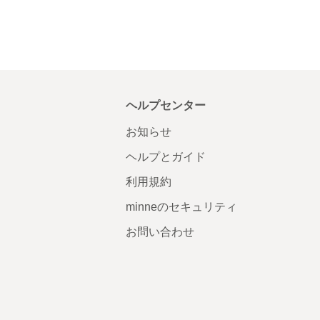
ヘルプセンター
お知らせ
ヘルプとガイド
利用規約
minneのセキュリティ
お問い合わせ