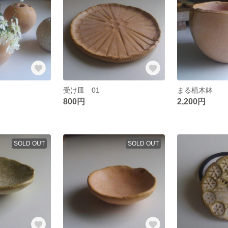
受け皿 01
まる植木鉢
800円
2,200円
SOLD OUT
SOLD OUT