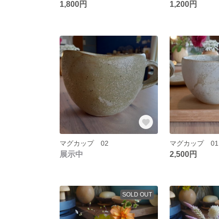
1,800円
1,200円
マグカップ 02
マグカップ 01
展示中
2,500円
SOLD OUT