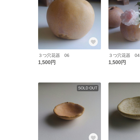
３つ穴花器 06
３つ穴花器 04
1,500円
1,500円
SOLD OUT