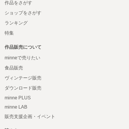
作品をさがす
ショップをさがす
ランキング
特集
作品販売について
minneで売りたい
食品販売
ヴィンテージ販売
ダウンロード販売
minne PLUS
minne LAB
販売支援企画・イベント