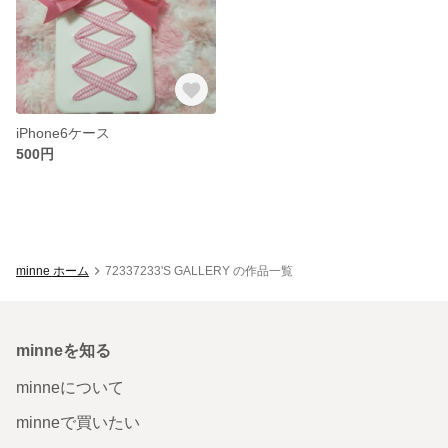
iPhone6ケース
500円
minne ホーム
72337233'S GALLERY の作品一覧
minneを知る
minneについて
minneで買いたい