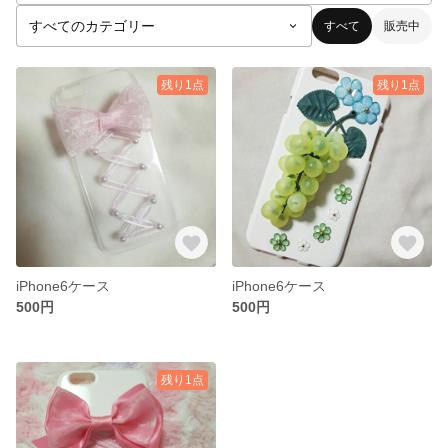
すべて
販売中
残り1点
残り1点
iPhone6ケース
iPhone6ケース
500円
500円
残り1点