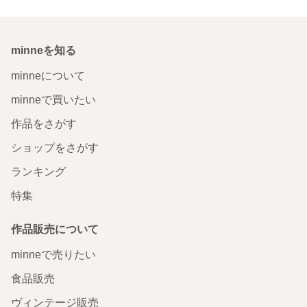
minneを知る
minneについて
minneで買いたい
作品をさがす
ショップをさがす
ランキング
特集
作品販売について
minneで売りたい
食品販売
ヴィンテージ販売