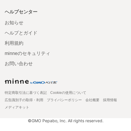
ヘルプセンター
お知らせ
ヘルプとガイド
利用規約
minneのセキュリティ
お問い合わせ
特定商取引法に基づく表記
Cookieの使用について
広告識別子の取得・利用
プライバシーポリシー
会社概要
採用情報
メディアキット
©GMO Pepabo, Inc. All rights reserved.