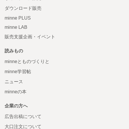
ダウンロード販売
minne PLUS
minne LAB
販売支援企画・イベント
読みもの
minneとものづくりと
minne学習帖
ニュース
minneの本
企業の方へ
広告出稿について
大口注文について