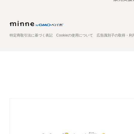
特定商取引法に基づく表記
Cookieの使用について
広告識別子の取得・利