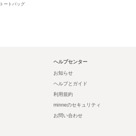
トートバッグ
ヘルプセンター
お知らせ
ヘルプとガイド
利用規約
minneのセキュリティ
お問い合わせ