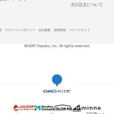
大口注文について
用
プライバシーポリシー
会社概要
採用情報
メディアキット
©GMO Pepabo, Inc. All rights reserved.