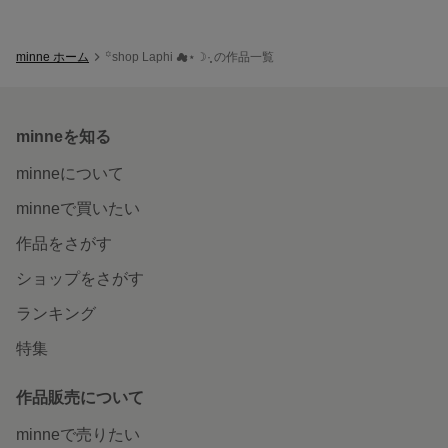
minne ホーム
꙳shop Laphi ☁︎⋆☽︎︎·̩͙ の作品一覧
minneを知る
minneについて
minneで買いたい
作品をさがす
ショップをさがす
ランキング
特集
作品販売について
minneで売りたい