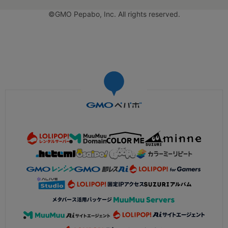
©GMO Pepabo, Inc. All rights reserved.