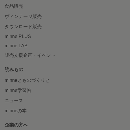
食品販売
ヴィンテージ販売
ダウンロード販売
minne PLUS
minne LAB
販売支援企画・イベント
読みもの
minneとものづくりと
minne学習帖
ニュース
minneの本
企業の方へ