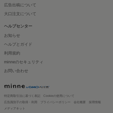
広告出稿について
大口注文について
ヘルプセンター
お知らせ
ヘルプとガイド
利用規約
minneのセキュリティ
お問い合わせ
特定商取引法に基づく表記
Cookieの使用について
広告識別子の取得・利用
プライバシーポリシー
会社概要
採用情報
メディアキット