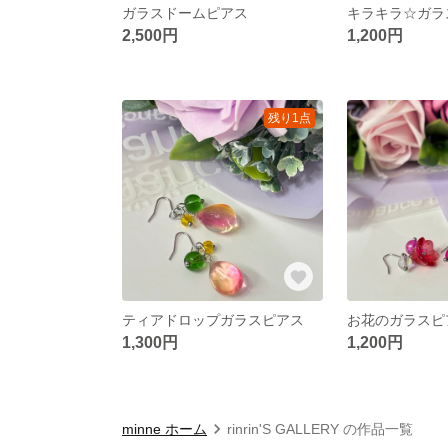
ガラスドームピアス
キラキラ☆ガラ
2,500円
1,200円
残り1点
ティアドロップガラスピアス
お花のガラスピ
1,300円
1,200円
minne ホーム
rinrin'S GALLERY の作品一覧