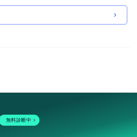
無料診断中