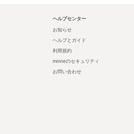
ヘルプセンター
お知らせ
ヘルプとガイド
利用規約
minneのセキュリティ
お問い合わせ