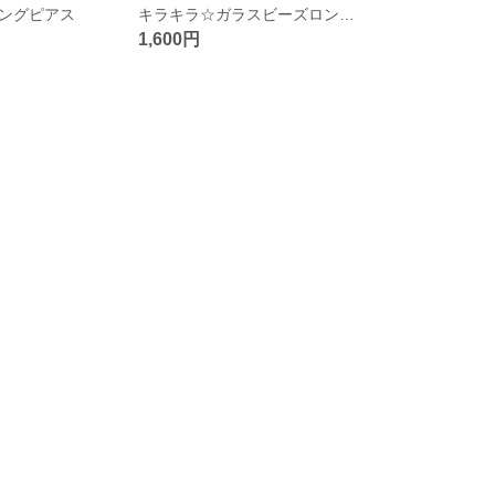
ングピアス
キラキラ☆ガラスビーズロングピアス
1,600円