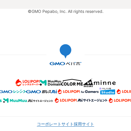
©GMO Pepabo, Inc. All rights reserved.
コーポレートサイト
採用サイト