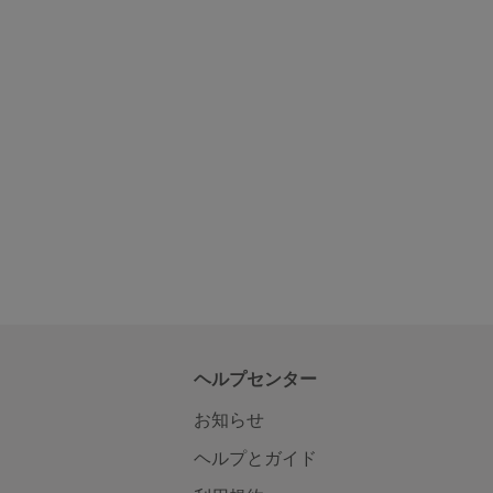
ヘルプセンター
お知らせ
ヘルプとガイド