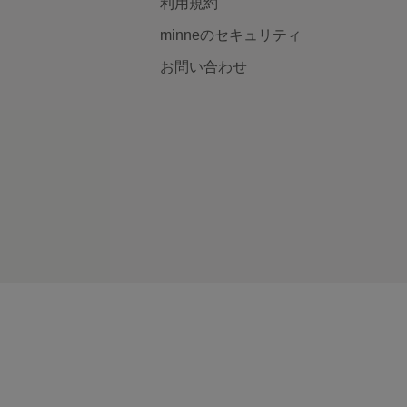
利用規約
minneのセキュリティ
お問い合わせ