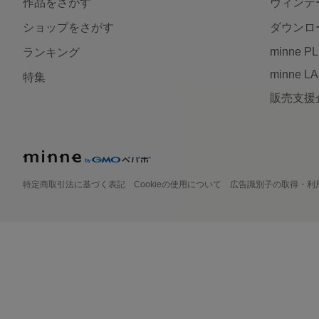
作品をさがす
ヴィンテ
ショップをさがす
ダウンロ
minne P
ランキング
minne L
特集
販売支援
特定商取引法に基づく表記
Cookieの使用について
広告識別子の取得・利