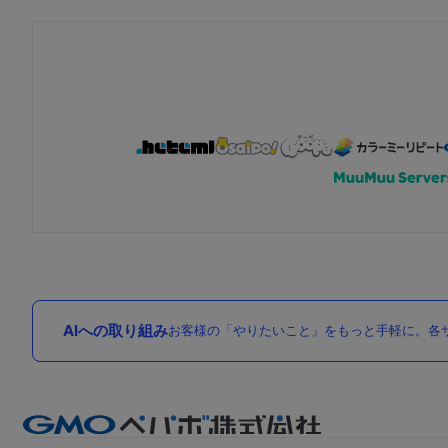
AIへの取り組み
お客様の「やりたいこと」をもっと手軽に。各サ