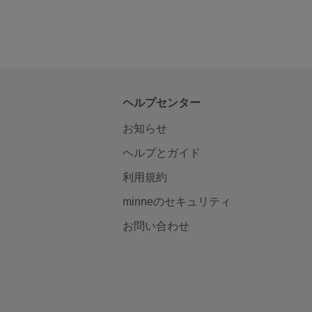
ヘルプセンター
お知らせ
ヘルプとガイド
利用規約
minneのセキュリティ
お問い合わせ