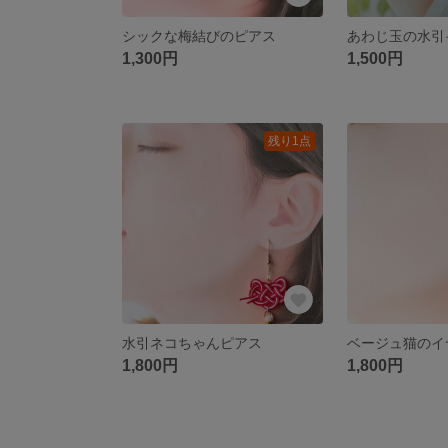
シックな梅結びのピアス
あわじ玉の水引
1,300円
1,500円
残り1点
水引ネコちゃんピアス
ベージュ猫のイ
1,800円
1,800円