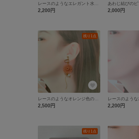
レースのようなエレガント水引ピアス
あわじ結びのピ
2,200円
2,000円
残り1点
レースのようなオレンジ色の水引イヤリング
レースのような
2,500円
2,200円
残り1点