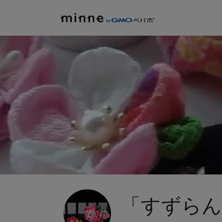
「すずらん」