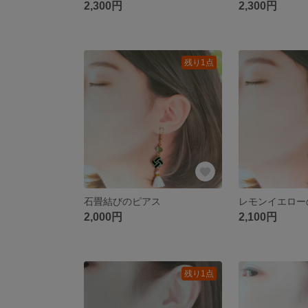
2,300円
2,300円
残り1点
石畳結びのピアス
2,000円
2,100円
残り1点