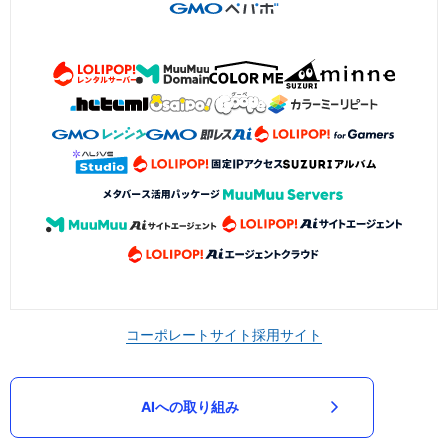
コーポレートサイト
採用サイト
AIへの取り組み