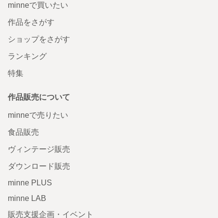
minneで買いたい
作品をさがす
ショップをさがす
ランキング
特集
作品販売について
minneで売りたい
食品販売
ヴィンテージ販売
ダウンロード販売
minne PLUS
minne LAB
販売支援企画・イベント