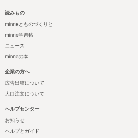
読みもの
minneとものづくりと
minne学習帖
ニュース
minneの本
企業の方へ
広告出稿について
大口注文について
ヘルプセンター
お知らせ
ヘルプとガイド