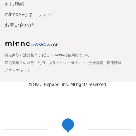
利用規約
minneのセキュリティ
お問い合わせ
特定商取引法に基づく表記
Cookieの使用について
広告識別子の取得・利用
プライバシーポリシー
会社概要
採用情報
メディアキット
©GMO Pepabo, Inc. All rights reserved.