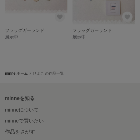
フラッグガーランド
フラッグガーランド
展示中
展示中
minne ホーム
ひよこ の作品一覧
minneを知る
minneについて
minneで買いたい
作品をさがす