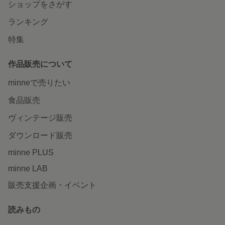
ショップをさがす
ランキング
特集
作品販売について
minneで売りたい
食品販売
ヴィンテージ販売
ダウンロード販売
minne PLUS
minne LAB
販売支援企画・イベント
読みもの