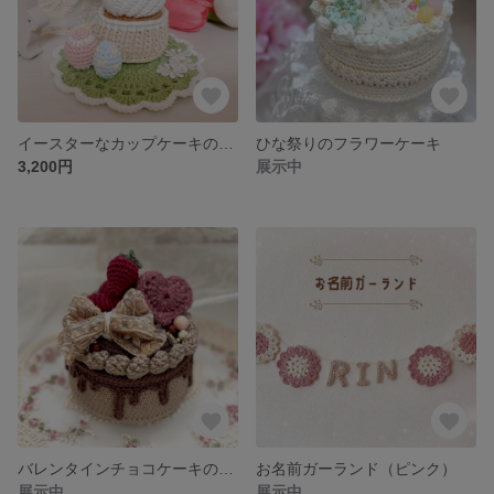
イースターなカップケーキのあみぐるみ
ひな祭りのフラワーケーキ
3,200円
展示中
バレンタインチョコケーキのあみぐるみ
お名前ガーランド（ピンク）
展示中
展示中