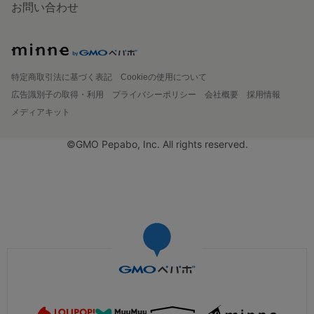
お問い合わせ
特定商取引法に基づく表記
Cookieの使用について
広告識別子の取得・利用
プライバシーポリシー
会社概要
採用情報
メディアキット
©GMO Pepabo, Inc. All rights reserved.