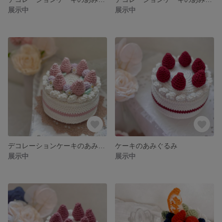
展示中
展示中
デコレーションケーキのあみぐるみ（パステル）
ケーキのあみぐるみ
展示中
展示中