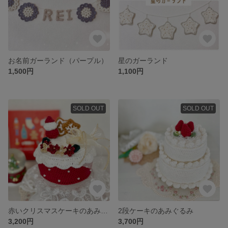
お名前ガーランド（パープル）
星のガーランド
1,500円
1,100円
SOLD OUT
SOLD OUT
赤いクリスマスケーキのあみぐるみ
2段ケーキのあみぐるみ
3,200円
3,700円