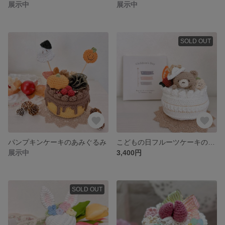
展示中
展示中
SOLD OUT
パンプキンケーキのあみぐるみ
こどもの日フルーツケーキのあみぐるみ
展示中
3,400円
SOLD OUT