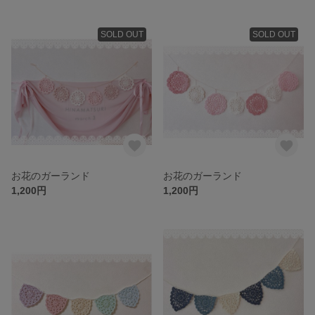
SOLD OUT
SOLD OUT
お花のガーランド
お花のガーランド
1,200円
1,200円