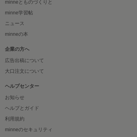
minneとものづくりと
minne学習帖
ニュース
minneの本
企業の方へ
広告出稿について
大口注文について
ヘルプセンター
お知らせ
ヘルプとガイド
利用規約
minneのセキュリティ