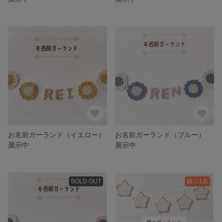
お名前ガーランド（イエロー）
お名前ガーランド（ブルー）
展示中
展示中
SOLD OUT
残り1点