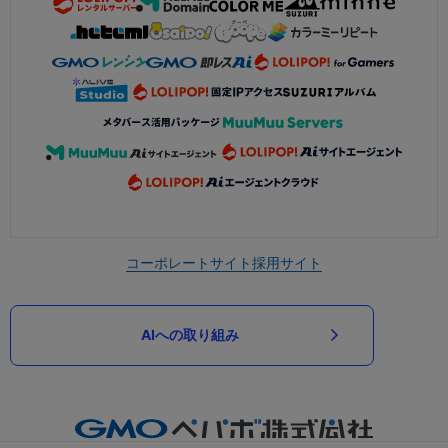
コーポレートサイト
採用サイト
AIへの取り組み