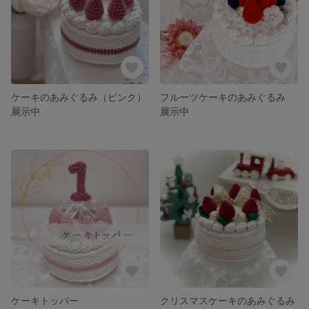
ケーキのあみぐるみ（ピンク）
フルーツケーキのあみぐるみ
展示中
展示中
ケーキトッパー
クリスマスケーキのあみぐるみ