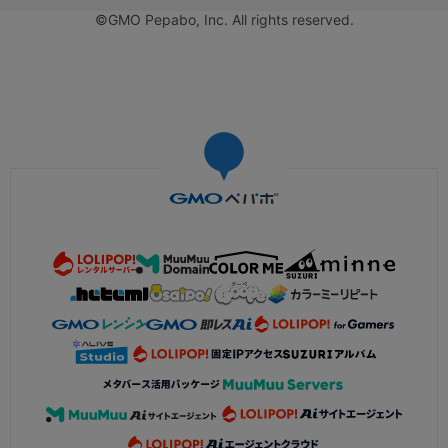
©GMO Pepabo, Inc. All rights reserved.