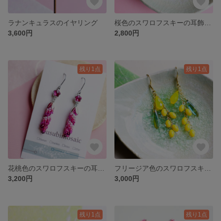
ラナンキュラスのイヤリング
桜色のスワロフスキーの耳飾り(イヤリング/ピアス)
3,600円
2,800円
残り1点
残り1点
花桃色のスワロフスキーの耳飾り(ピアス/イヤリング)
フリージア色のスワロフスキーの耳飾り(ピアス/イヤリング)
3,200円
3,000円
残り1点
残り1点