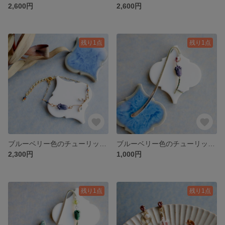
2,600円
2,600円
残り1点
残り1点
ブルーベリー色のチューリップのブレスレット
ブルーベリー色のチューリップのブックマーカー
2,300円
1,000円
残り1点
残り1点