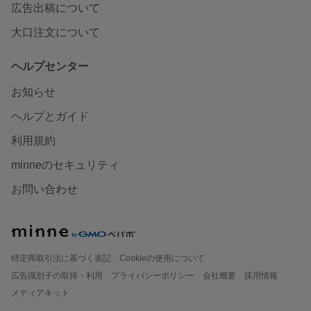
広告出稿について
大口注文について
ヘルプセンター
お知らせ
ヘルプとガイド
利用規約
minneのセキュリティ
お問い合わせ
特定商取引法に基づく表記
Cookieの使用について
広告識別子の取得・利用
プライバシーポリシー
会社概要
採用情報
メディアキット