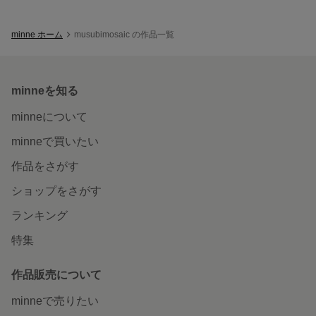
minne ホーム
musubimosaic の作品一覧
minneを知る
minneについて
minneで買いたい
作品をさがす
ショップをさがす
ランキング
特集
作品販売について
minneで売りたい