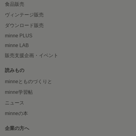
食品販売
ヴィンテージ販売
ダウンロード販売
minne PLUS
minne LAB
販売支援企画・イベント
読みもの
minneとものづくりと
minne学習帖
ニュース
minneの本
企業の方へ