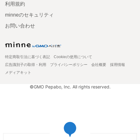
利用規約
minneのセキュリティ
お問い合わせ
特定商取引法に基づく表記
Cookieの使用について
広告識別子の取得・利用
プライバシーポリシー
会社概要
採用情報
メディアキット
©GMO Pepabo, Inc. All rights reserved.