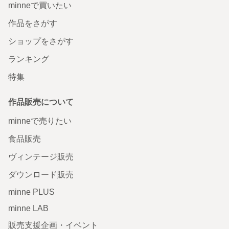
minneで買いたい
作品をさがす
ショップをさがす
ランキング
特集
作品販売について
minneで売りたい
食品販売
ヴィンテージ販売
ダウンロード販売
minne PLUS
minne LAB
販売支援企画・イベント