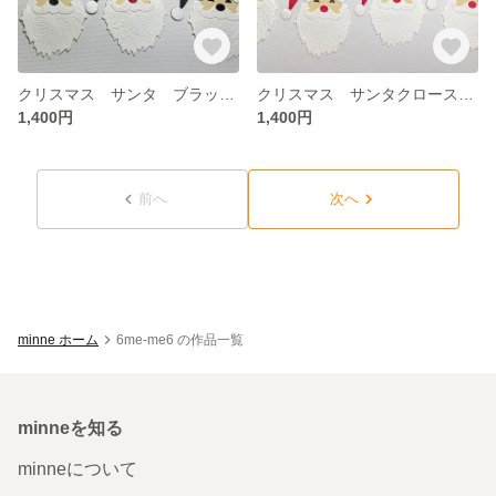
クリスマス サンタ ブラックサンタ ダイカット クラフトパンチ No.109
クリスマス サンタクロース ダイカット クラフトパンチ No.109
1,400円
1,400円
前へ
次へ
minne ホーム
6me-me6 の作品一覧
minneを知る
minneについて