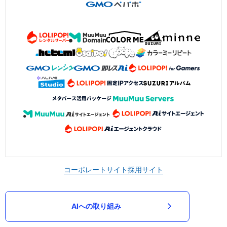
コーポレートサイト
採用サイト
AIへの取り組み