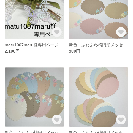
matu1007maru様専用ページ
新色 ふわふわ楕円形メッセージカード お花付き 淡色 8カラー 8枚 ダイカット クラフトペーパー
2,100円
500円
新色 ふわふわ楕円形メッセージカード お花付き 淡色 8カラー １６枚 ダイカット クラフトペーパー
新色 ふわふわ楕円形メッセージカード ダイカット ペーパークラフト 16枚