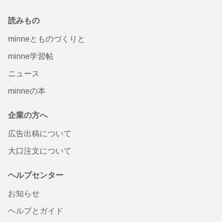
読みもの
minneとものづくりと
minne学習帖
ニュース
minneの本
企業の方へ
広告出稿について
大口注文について
ヘルプセンター
お知らせ
ヘルプとガイド