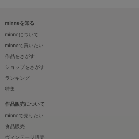
minneを知る
minneについて
minneで買いたい
作品をさがす
ショップをさがす
ランキング
特集
作品販売について
minneで売りたい
食品販売
ヴィンテージ販売