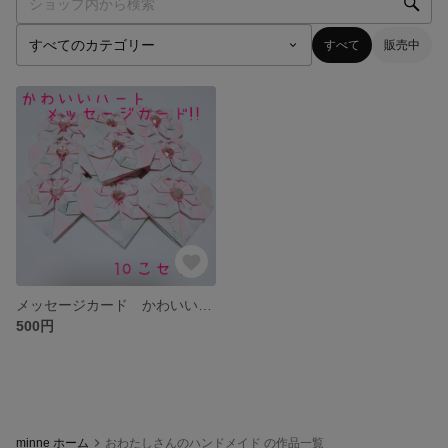
すべて
販売中
メッセージカード かわいい！ハート型♡ プレゼントに！
500円
minne ホーム
おわたしさんのハンドメイド の作品一覧