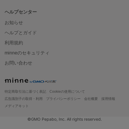
ヘルプセンター
お知らせ
ヘルプとガイド
利用規約
minneのセキュリティ
お問い合わせ
特定商取引法に基づく表記
Cookieの使用について
広告識別子の取得・利用
プライバシーポリシー
会社概要
採用情報
メディアキット
©GMO Pepabo, Inc. All rights reserved.