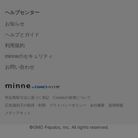
ヘルプセンター
お知らせ
ヘルプとガイド
利用規約
minneのセキュリティ
お問い合わせ
特定商取引法に基づく表記
Cookieの使用について
広告識別子の取得・利用
プライバシーポリシー
会社概要
採用情報
メディアキット
©GMO Pepabo, Inc. All rights reserved.