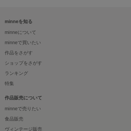
minneを知る
minneについて
minneで買いたい
作品をさがす
ショップをさがす
ランキング
特集
作品販売について
minneで売りたい
食品販売
ヴィンテージ販売