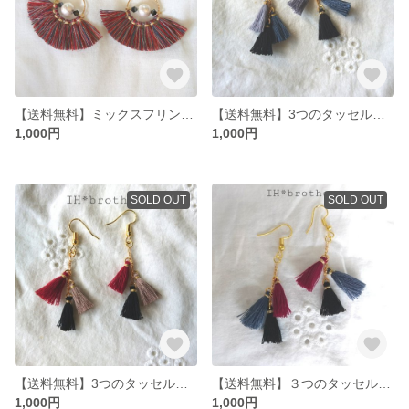
【送料無料】ミックスフリンジにパールとスワロフスキーが大人かわいいピアス
【送料無料】3つのタッセル揺れる 大人かわいいピアス
1,000円
1,000円
SOLD OUT
SOLD OUT
【送料無料】3つのタッセル揺れる 大人かわいいピアス
【送料無料】３つのタッセルが揺れる 大人かわいいピアス
1,000円
1,000円