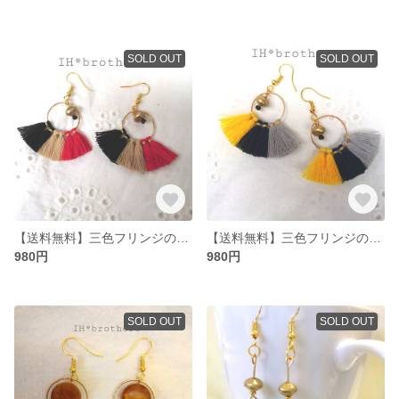
SOLD OUT
SOLD OUT
【送料無料】三色フリンジの大人かわいいピアス
【送料無料】三色フリンジの大人かわいいピアス
980円
980円
SOLD OUT
SOLD OUT