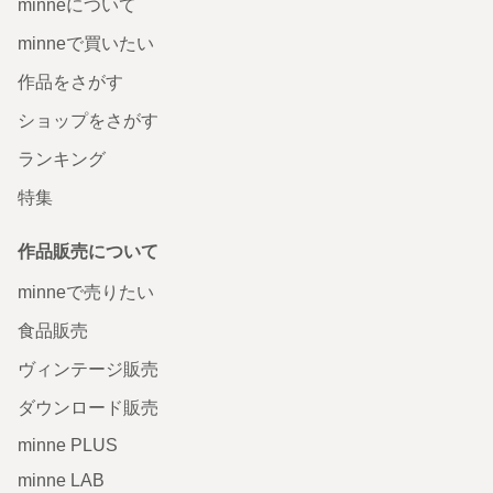
minneについて
minneで買いたい
作品をさがす
ショップをさがす
ランキング
特集
作品販売について
minneで売りたい
食品販売
ヴィンテージ販売
ダウンロード販売
minne PLUS
minne LAB