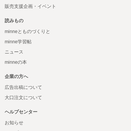
販売支援企画・イベント
読みもの
minneとものづくりと
minne学習帖
ニュース
minneの本
企業の方へ
広告出稿について
大口注文について
ヘルプセンター
お知らせ