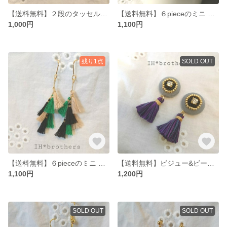
【送料無料】２段のタッセルと白ビーズがかわいいピアス
【送料無料】６pieceのミニ タッセル ピアス
1,000円
1,100円
残り1点
SOLD OUT
【送料無料】６pieceのミニ タッセル揺れるピアス
【送料無料】ビジュー&ビーズにタッセル揺れるピアス
1,100円
1,200円
SOLD OUT
SOLD OUT