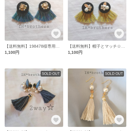
【送料無料】198478様専用☆ビジューのボタンにフリンジがかわいいピアス
【送料無料】帽子とマッチ☆ビジューのボタンにフリンジがかわいいピアス
1,100円
1,100円
SOLD OUT
SOLD OUT