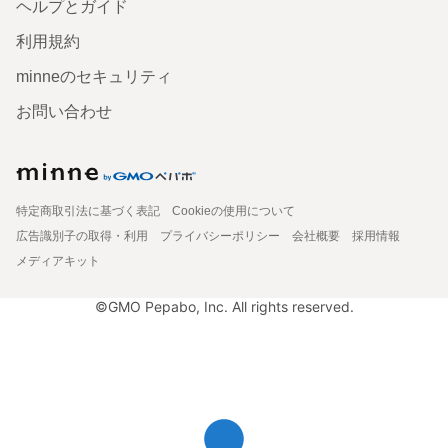
ヘルプとガイド
利用規約
minneのセキュリティ
お問い合わせ
特定商取引法に基づく表記
Cookieの使用について
広告識別子の取得・利用
プライバシーポリシー
会社概要
採用情報
メディアキット
©GMO Pepabo, Inc. All rights reserved.