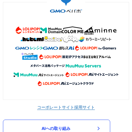
コーポレートサイト
採用サイト
AIへの取り組み