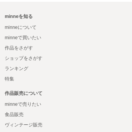
minneを知る
minneについて
minneで買いたい
作品をさがす
ショップをさがす
ランキング
特集
作品販売について
minneで売りたい
食品販売
ヴィンテージ販売