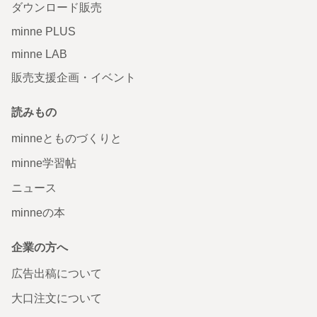
ダウンロード販売
minne PLUS
minne LAB
販売支援企画・イベント
読みもの
minneとものづくりと
minne学習帖
ニュース
minneの本
企業の方へ
広告出稿について
大口注文について