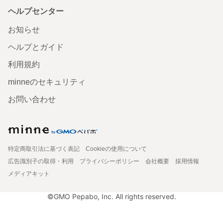
ヘルプセンター
お知らせ
ヘルプとガイド
利用規約
minneのセキュリティ
お問い合わせ
特定商取引法に基づく表記
Cookieの使用について
広告識別子の取得・利用
プライバシーポリシー
会社概要
採用情報
メディアキット
©GMO Pepabo, Inc. All rights reserved.