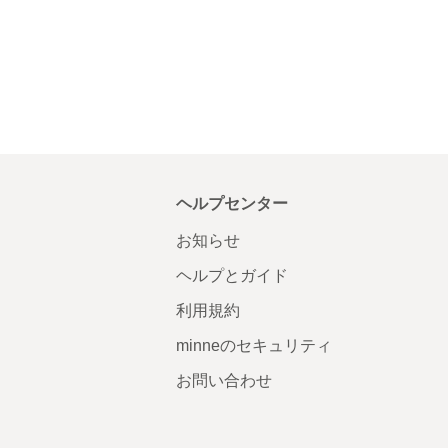
ヘルプセンター
お知らせ
ヘルプとガイド
利用規約
minneのセキュリティ
お問い合わせ