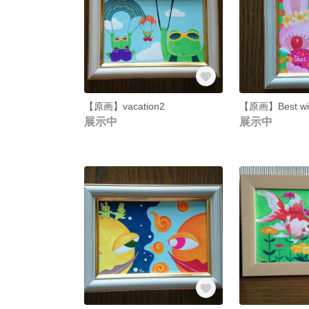
【原画】vacation2
【原画】Best wi
展示中
展示中