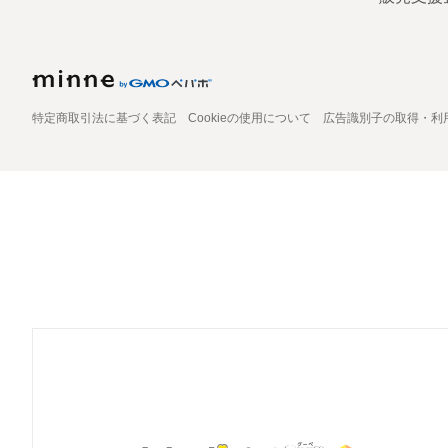
特定商取引法に基づく表記
Cookieの使用について
広告識別子の取得・利