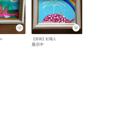
on
【原画】虹職人
展示中