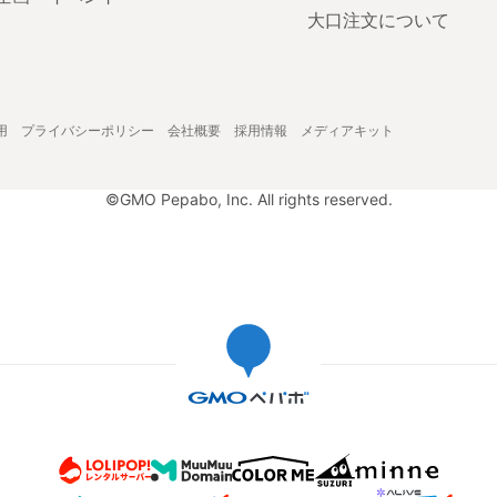
大口注文について
用
プライバシーポリシー
会社概要
採用情報
メディアキット
©GMO Pepabo, Inc. All rights reserved.