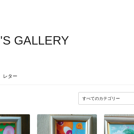
 GALLERY
レター