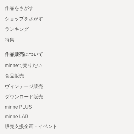
作品をさがす
ショップをさがす
ランキング
特集
作品販売について
minneで売りたい
食品販売
ヴィンテージ販売
ダウンロード販売
minne PLUS
minne LAB
販売支援企画・イベント