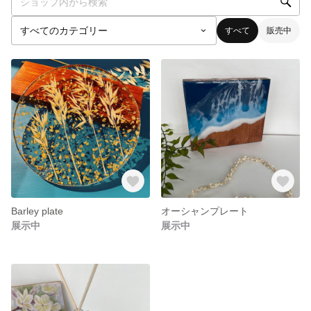
すべて
販売中
Barley plate
オーシャンプレート
展示中
展示中