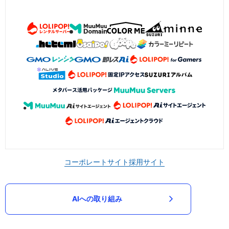
コーポレートサイト
採用サイト
AIへの取り組み