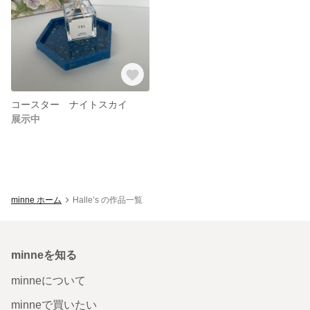
コースター ナイトスカイ
展示中
minne ホーム
Halle’s の作品一覧
minneを知る
minneについて
minneで買いたい