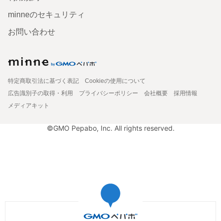
minneのセキュリティ
お問い合わせ
特定商取引法に基づく表記
Cookieの使用について
広告識別子の取得・利用
プライバシーポリシー
会社概要
採用情報
メディアキット
©GMO Pepabo, Inc. All rights reserved.