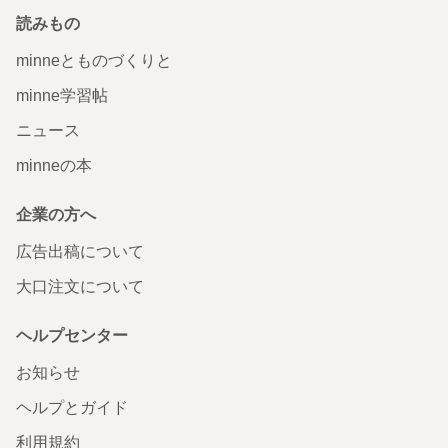
読みもの
minneとものづくりと
minne学習帖
ニュース
minneの本
企業の方へ
広告出稿について
大口注文について
ヘルプセンター
お知らせ
ヘルプとガイド
利用規約