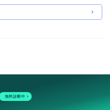
無料診断中