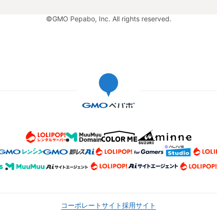
©GMO Pepabo, Inc. All rights reserved.
コーポレートサイト
採用サイト