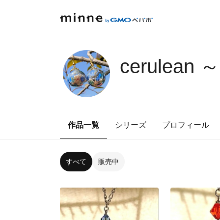
cerulea
作品一覧
シリーズ
プロフィール
すべて
販売中