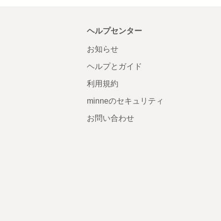
ヘルプセンター
お知らせ
ヘルプとガイド
利用規約
minneのセキュリティ
お問い合わせ