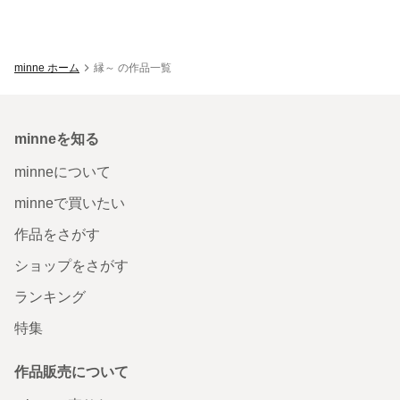
minne ホーム
縁～ の作品一覧
minneを知る
minneについて
minneで買いたい
作品をさがす
ショップをさがす
ランキング
特集
作品販売について