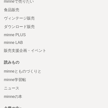
minneで売りたい
食品販売
ヴィンテージ販売
ダウンロード販売
minne PLUS
minne LAB
販売支援企画・イベント
読みもの
minneとものづくりと
minne学習帖
ニュース
minneの本