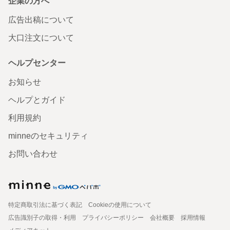
企業の方へ
広告出稿について
大口注文について
ヘルプセンター
お知らせ
ヘルプとガイド
利用規約
minneのセキュリティ
お問い合わせ
特定商取引法に基づく表記
Cookieの使用について
広告識別子の取得・利用
プライバシーポリシー
会社概要
採用情報