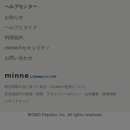
ヘルプセンター
お知らせ
ヘルプとガイド
利用規約
minneのセキュリティ
お問い合わせ
特定商取引法に基づく表記
Cookieの使用について
広告識別子の取得・利用
プライバシーポリシー
会社概要
採用情報
メディアキット
©GMO Pepabo, Inc. All rights reserved.