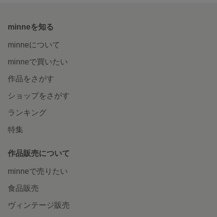
minneを知る
minneについて
minneで買いたい
作品をさがす
ショップをさがす
ランキング
特集
作品販売について
minneで売りたい
食品販売
ヴィンテージ販売