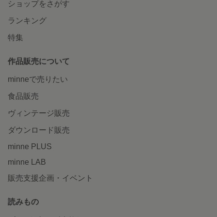
ショップをさがす
ランキング
特集
作品販売について
minneで売りたい
食品販売
ヴィンテージ販売
ダウンロード販売
minne PLUS
minne LAB
販売支援企画・イベント
読みもの