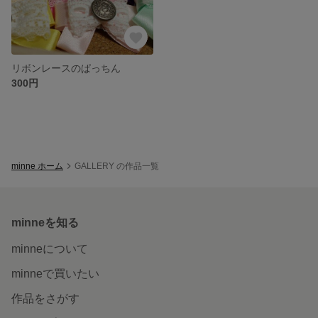
リボンレースのぱっちん
300円
minne ホーム
GALLERY の作品一覧
minneを知る
minneについて
minneで買いたい
作品をさがす