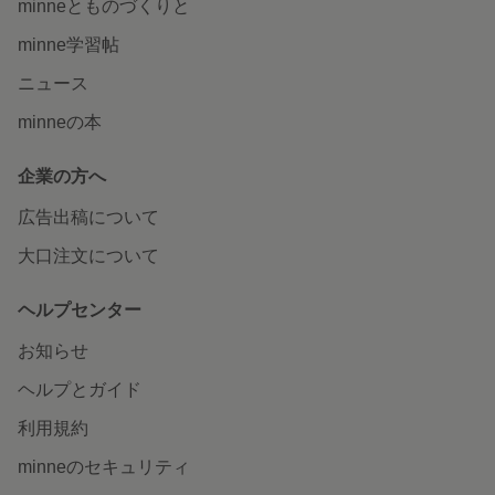
minneとものづくりと
minne学習帖
ニュース
minneの本
企業の方へ
広告出稿について
大口注文について
ヘルプセンター
お知らせ
ヘルプとガイド
利用規約
minneのセキュリティ