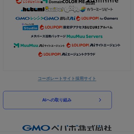
コーポレートサイト
採用サイト
AIへの取り組み