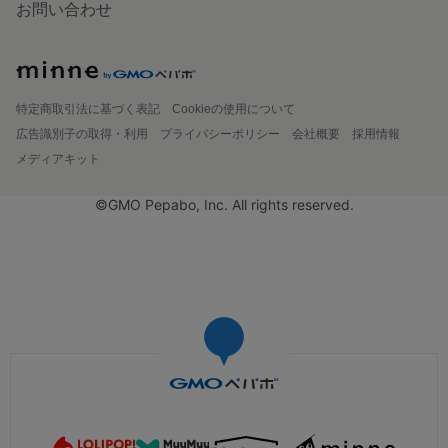
お問い合わせ
特定商取引法に基づく表記
Cookieの使用について
広告識別子の取得・利用
プライバシーポリシー
会社概要
採用情報
メディアキット
©GMO Pepabo, Inc. All rights reserved.