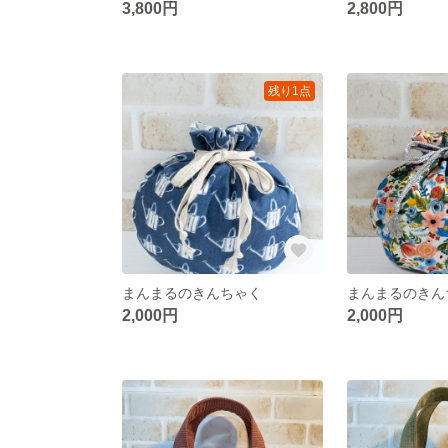
3,800円
2,800円
残り1点
まんまるのきんちゃく
まんまるのきん
2,000円
2,000円