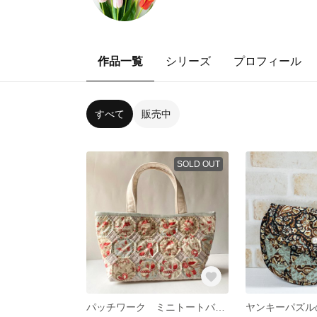
作品一覧
シリーズ
プロフィール
すべて
販売中
SOLD OUT
パッチワーク ミニトートバッグ
ヤンキーパズル