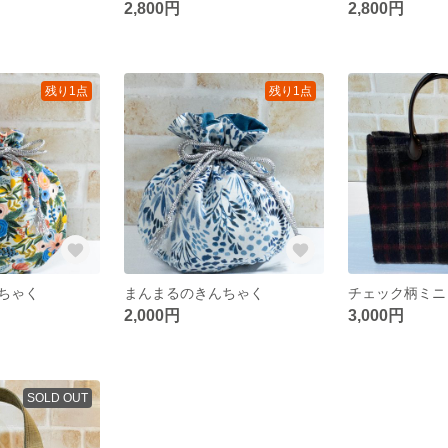
2,800円
2,800円
残り1点
残り1点
ちゃく
まんまるのきんちゃく
チェック柄ミニ
2,000円
3,000円
SOLD OUT