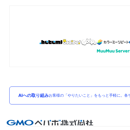
AIへの取り組み
お客様の「やりたいこと」をもっと手軽に。各サ