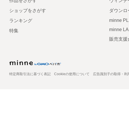
作品をさがす
ヴィンテ
ショップをさがす
ダウンロ
minne P
ランキング
minne L
特集
販売支援
特定商取引法に基づく表記
Cookieの使用について
広告識別子の取得・利