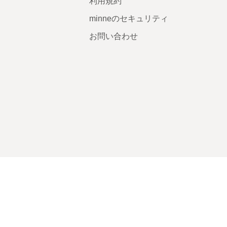
利用規約
minneのセキュリティ
お問い合わせ