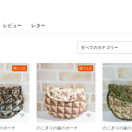
レビュー
レター
残り1点
残り1点
のポーチ
のこぎりの歯のポーチ
のこぎりの歯の