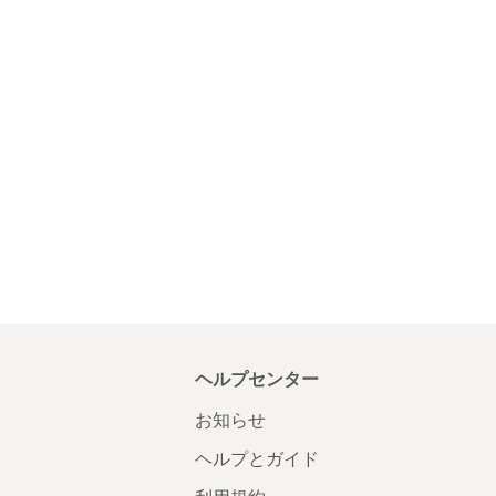
ヘルプセンター
お知らせ
ヘルプとガイド