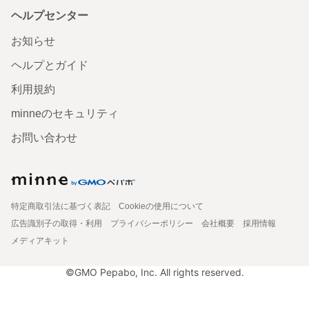
ヘルプセンター
お知らせ
ヘルプとガイド
利用規約
minneのセキュリティ
お問い合わせ
特定商取引法に基づく表記
Cookieの使用について
広告識別子の取得・利用
プライバシーポリシー
会社概要
採用情報
メディアキット
©GMO Pepabo, Inc. All rights reserved.