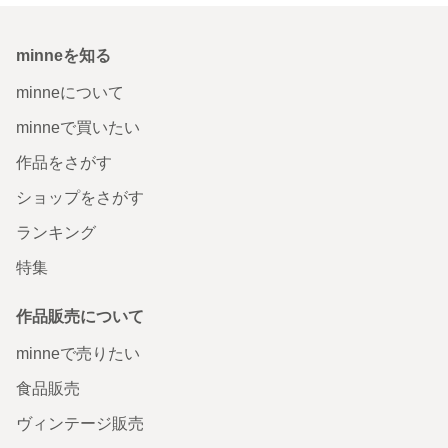
minneを知る
minneについて
minneで買いたい
作品をさがす
ショップをさがす
ランキング
特集
作品販売について
minneで売りたい
食品販売
ヴィンテージ販売