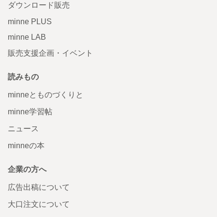
ダウンロード販売
minne PLUS
minne LAB
販売支援企画・イベント
読みもの
minneとものづくりと
minne学習帖
ニュース
minneの本
企業の方へ
広告出稿について
大口注文について