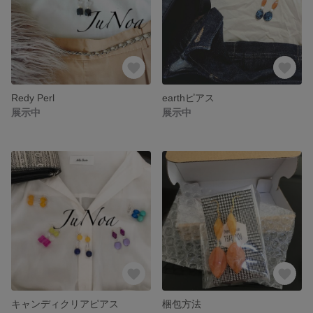
Redy Perl
earthピアス
展示中
展示中
キャンディクリアピアス
梱包方法