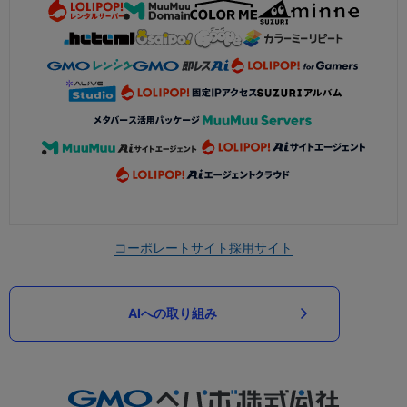
コーポレートサイト
採用サイト
AIへの取り組み