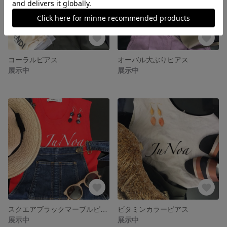
コーラルピアス
オーバル大ぶりピアス
展示中
展示中
スクエアブラックマーブルピアス
ビタミンカラーピアス
展示中
展示中