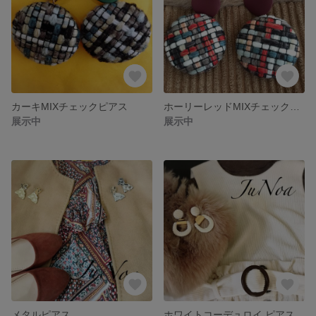
カーキMIXチェックピアス
ホーリーレッドMIXチェックピアス
展示中
展示中
メタルピアス
ホワイトコーデュロイ ピアス