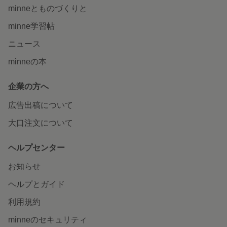
minneとものづくりと
minne学習帖
ニュース
minneの本
企業の方へ
広告出稿について
大口注文について
ヘルプセンター
お知らせ
ヘルプとガイド
利用規約
minneのセキュリティ