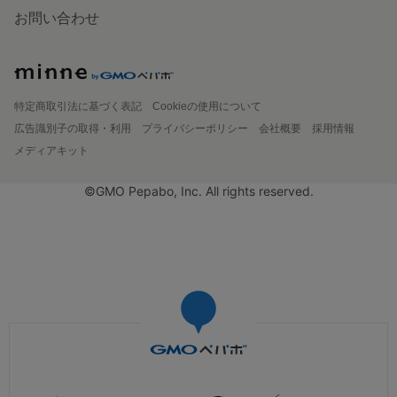
お問い合わせ
特定商取引法に基づく表記
Cookieの使用について
広告識別子の取得・利用
プライバシーポリシー
会社概要
採用情報
メディアキット
©GMO Pepabo, Inc. All rights reserved.