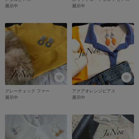
展示中
展示中
グレーチェック ファー
アクアオレンジピアス
展示中
展示中