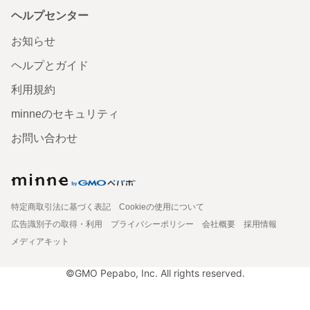
ヘルプセンター
お知らせ
ヘルプとガイド
利用規約
minneのセキュリティ
お問い合わせ
特定商取引法に基づく表記
Cookieの使用について
広告識別子の取得・利用
プライバシーポリシー
会社概要
採用情報
メディアキット
©GMO Pepabo, Inc. All rights reserved.