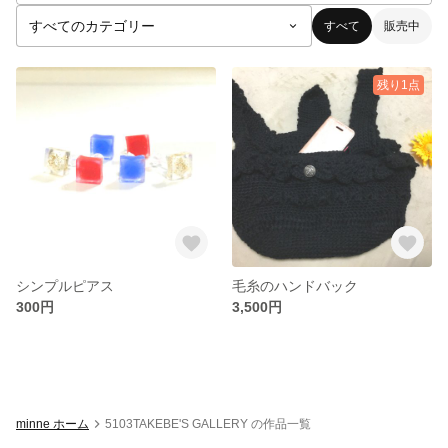
すべて
販売中
残り1点
シンプルピアス
毛糸のハンドバック
300円
3,500円
minne ホーム
5103TAKEBE'S GALLERY の作品一覧