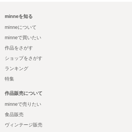
minneを知る
minneについて
minneで買いたい
作品をさがす
ショップをさがす
ランキング
特集
作品販売について
minneで売りたい
食品販売
ヴィンテージ販売