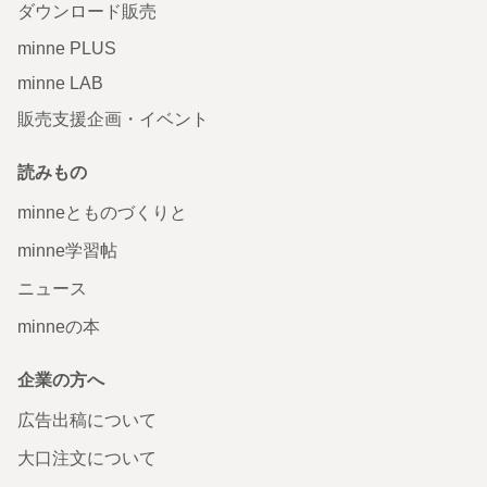
ダウンロード販売
minne PLUS
minne LAB
販売支援企画・イベント
読みもの
minneとものづくりと
minne学習帖
ニュース
minneの本
企業の方へ
広告出稿について
大口注文について