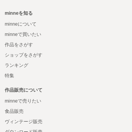
minneを知る
minneについて
minneで買いたい
作品をさがす
ショップをさがす
ランキング
特集
作品販売について
minneで売りたい
食品販売
ヴィンテージ販売
ダウンロード販売