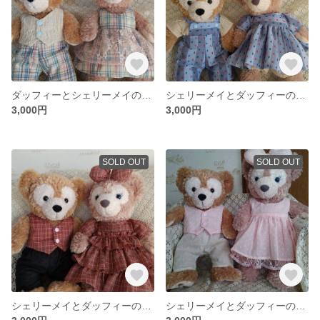
ダッフィーとシェリーメイのお洋服
シェリーメイとダッフィーのお洋服
3,000円
3,000円
SOLD OUT
SOLD OUT
シェリーメイとダッフィーのお洋服
シェリーメイとダッフィーのお洋服