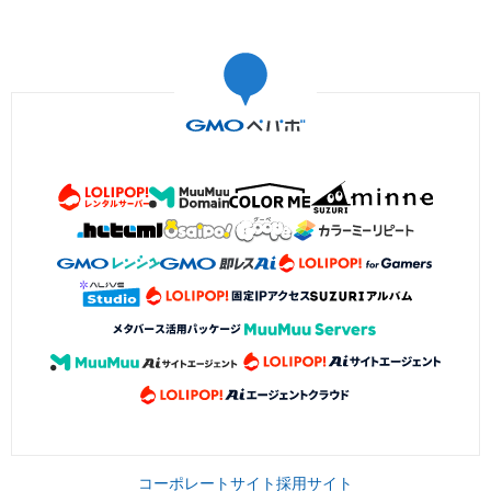
コーポレートサイト
採用サイト