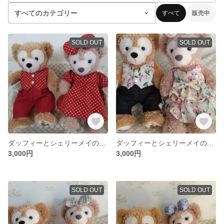
すべて
販売中
SOLD OUT
SOLD OUT
ダッフィーとシェリーメイのお洋服
ダッフィーとシェリーメイのお洋服
3,000円
3,000円
SOLD OUT
SOLD OUT