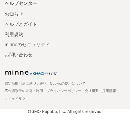
ヘルプセンター
お知らせ
ヘルプとガイド
利用規約
minneのセキュリティ
お問い合わせ
特定商取引法に基づく表記
Cookieの使用について
広告識別子の取得・利用
プライバシーポリシー
会社概要
採用情報
メディアキット
©GMO Pepabo, Inc. All rights reserved.