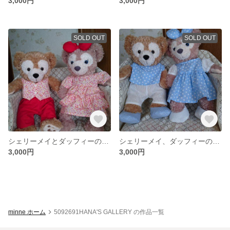
3,000円
3,000円
SOLD OUT
SOLD OUT
シェリーメイとダッフィーのお洋服
シェリーメイ、ダッフィーのお洋服
3,000円
3,000円
minne ホーム
5092691HANA'S GALLERY の作品一覧