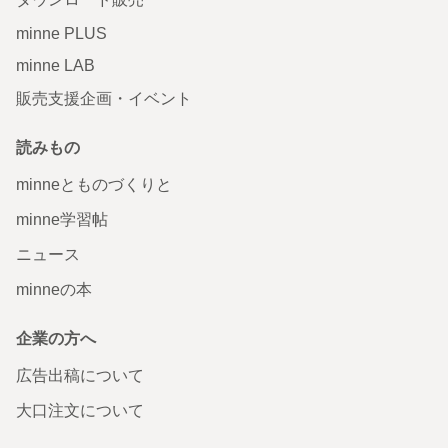
minne PLUS
minne LAB
販売支援企画・イベント
読みもの
minneとものづくりと
minne学習帖
ニュース
minneの本
企業の方へ
広告出稿について
大口注文について