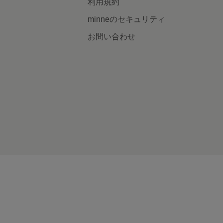
利用規約
minneのセキュリティ
お問い合わせ