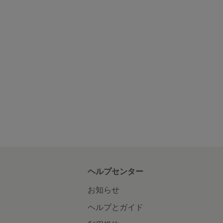
ヘルプセンター
お知らせ
ヘルプとガイド