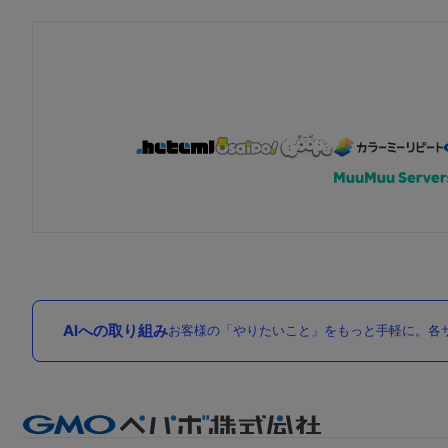
AIへの取り組み
お客様の「やりたいこと」をもっと手軽に。各サ