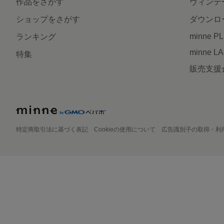
作品をさがす
ヴィンテ
ショップをさがす
ダウンロ
minne P
ランキング
minne L
特集
販売支援
特定商取引法に基づく表記
Cookieの使用について
広告識別子の取得・利