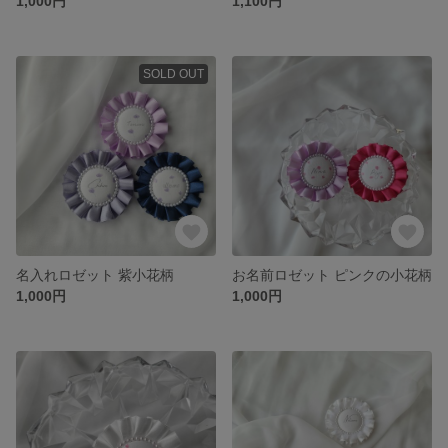
1,000円
1,100円
SOLD OUT
名入れロゼット 紫小花柄
お名前ロゼット ピンクの小花柄
1,000円
1,000円