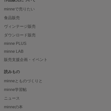
minneで売りたい
食品販売
ヴィンテージ販売
ダウンロード販売
minne PLUS
minne LAB
販売支援企画・イベント
読みもの
minneとものづくりと
minne学習帖
ニュース
minneの本