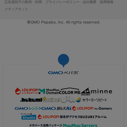
広告識別子の取得・利用
プライバシーポリシー
会社概要
採用情報
メディアキット
©GMO Pepabo, Inc. All rights reserved.