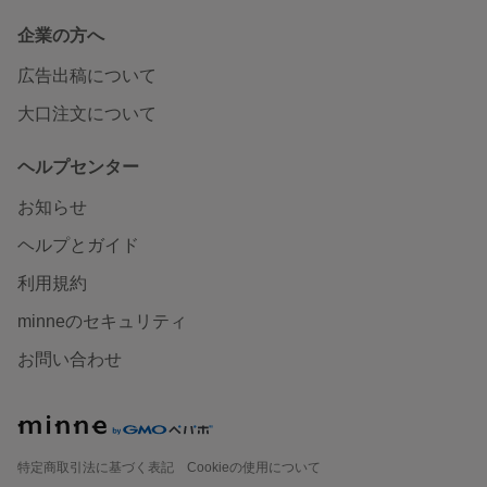
企業の方へ
広告出稿について
大口注文について
ヘルプセンター
お知らせ
ヘルプとガイド
利用規約
minneのセキュリティ
お問い合わせ
特定商取引法に基づく表記
Cookieの使用について