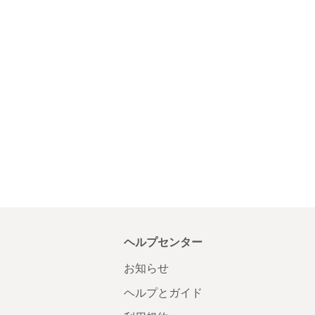
ヘルプセンター
お知らせ
ヘルプとガイド