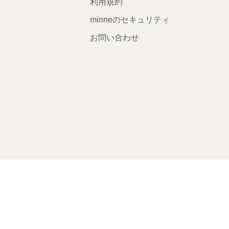
利用規約
minneのセキュリティ
お問い合わせ