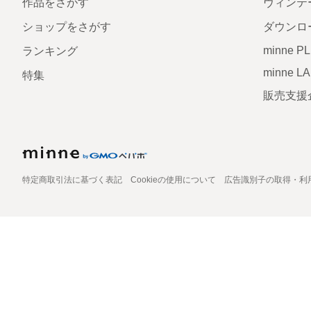
作品をさがす
ヴィンテ
ショップをさがす
ダウンロ
minne P
ランキング
minne L
特集
販売支援
特定商取引法に基づく表記
Cookieの使用について
広告識別子の取得・利