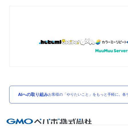
AIへの取り組み
お客様の「やりたいこと」をもっと手軽に。各サ