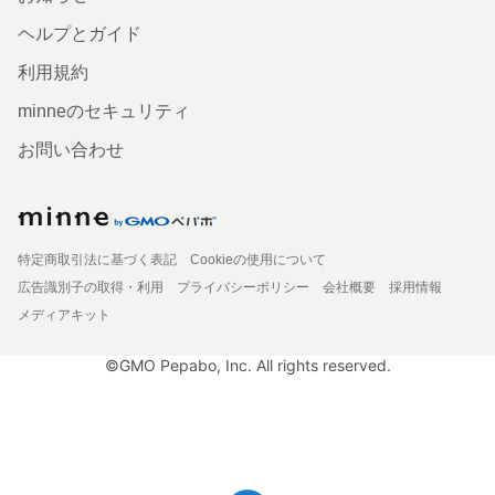
ヘルプとガイド
利用規約
minneのセキュリティ
お問い合わせ
特定商取引法に基づく表記
Cookieの使用について
広告識別子の取得・利用
プライバシーポリシー
会社概要
採用情報
メディアキット
©GMO Pepabo, Inc. All rights reserved.