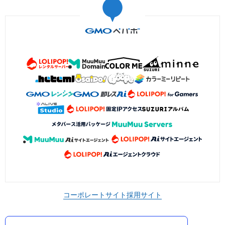
コーポレートサイト
採用サイト