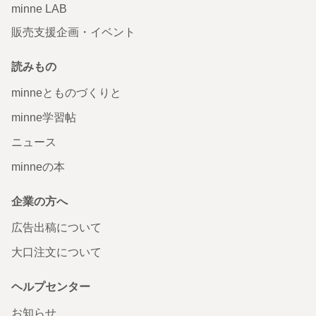
minne LAB
販売支援企画・イベント
読みもの
minneとものづくりと
minne学習帖
ニュース
minneの本
企業の方へ
広告出稿について
大口注文について
ヘルプセンター
お知らせ