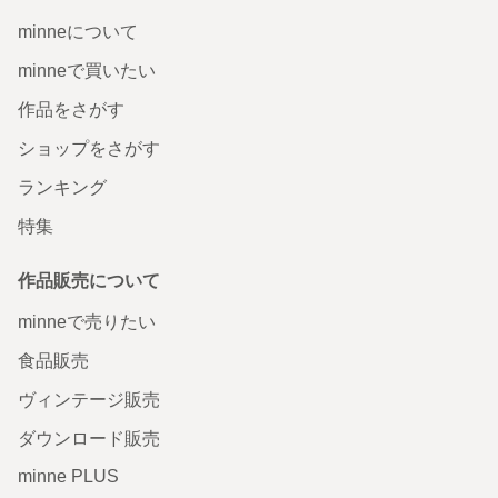
minneについて
minneで買いたい
作品をさがす
ショップをさがす
ランキング
特集
作品販売について
minneで売りたい
食品販売
ヴィンテージ販売
ダウンロード販売
minne PLUS