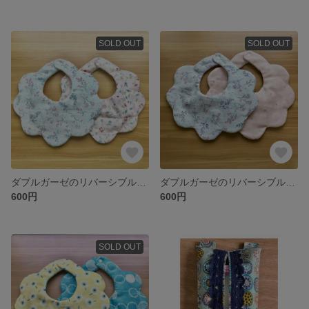
SOLD OUT
SOLD OUT
ダブルガーゼのリバーシブルもくもくスタイ*
ダブルガーゼのリバーシブルもくもくスタイ
600円
600円
SOLD OUT