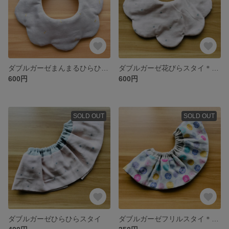
ダブルガーゼまんまるひらひらスタイ*
ダブルガーゼ花びらスタイ＊リバーシブル
600円
600円
SOLD OUT
SOLD OUT
ダブルガーゼひらひらスタイ
ダブルガーゼフリルスタイ＊リバーシブル