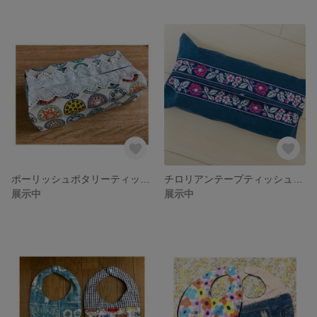
ポーリッシュポタリーティッシュカバー
チロリアンテープティッシュカバー
展示中
展示中