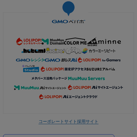
コーポレートサイト
採用サイト