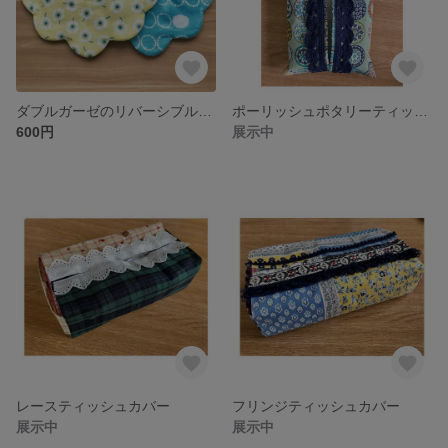
ダブルガーゼのリバーシブルもくもくスタイ♪
ポーリッシュポタリーティッシュカバー
600円
展示中
レースティッシュカバー
フリンジティッシュカバー
展示中
展示中