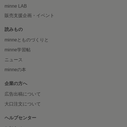
minne LAB
販売支援企画・イベント
読みもの
minneとものづくりと
minne学習帖
ニュース
minneの本
企業の方へ
広告出稿について
大口注文について
ヘルプセンター