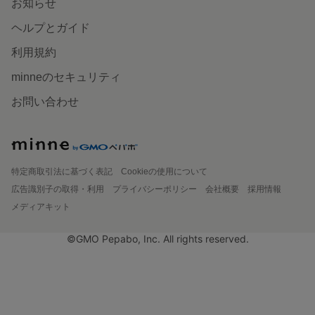
お知らせ
ヘルプとガイド
利用規約
minneのセキュリティ
お問い合わせ
特定商取引法に基づく表記
Cookieの使用について
広告識別子の取得・利用
プライバシーポリシー
会社概要
採用情報
メディアキット
©GMO Pepabo, Inc. All rights reserved.