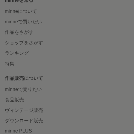
minneを知る
minneについて
minneで買いたい
作品をさがす
ショップをさがす
ランキング
特集
作品販売について
minneで売りたい
食品販売
ヴィンテージ販売
ダウンロード販売
minne PLUS