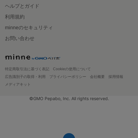
ヘルプとガイド
利用規約
minneのセキュリティ
お問い合わせ
特定商取引法に基づく表記
Cookieの使用について
広告識別子の取得・利用
プライバシーポリシー
会社概要
採用情報
メディアキット
©GMO Pepabo, Inc. All rights reserved.