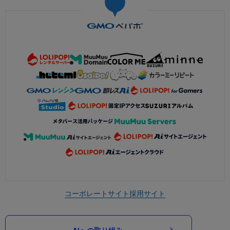
コーポレートサイト
採用サイト