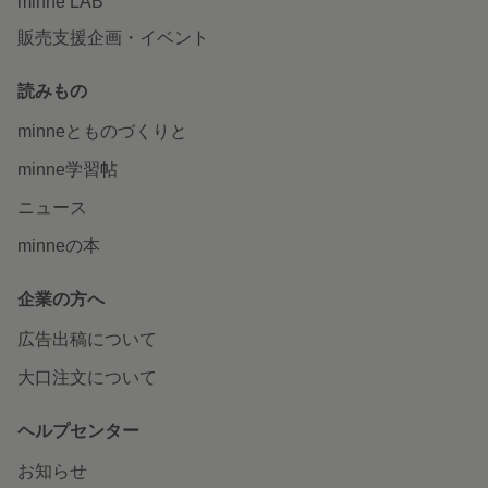
minne LAB
販売支援企画・イベント
読みもの
minneとものづくりと
minne学習帖
ニュース
minneの本
企業の方へ
広告出稿について
大口注文について
ヘルプセンター
お知らせ