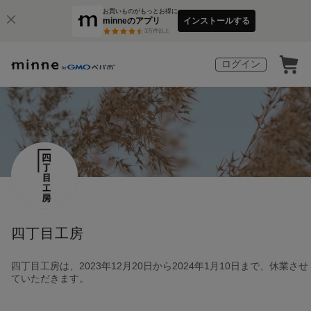
お買いものがもっとお得に
minneのアプリ
インストールする
3
万件以上
ログイン
四丁目工房
四丁目工房は、2023年12月20日から2024年1月10日まで、休業させ
ていただきます。