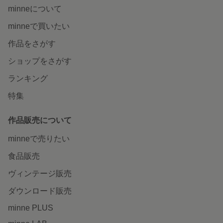
minneについて
minneで買いたい
作品をさがす
ショップをさがす
ランキング
特集
作品販売について
minneで売りたい
食品販売
ヴィンテージ販売
ダウンロード販売
minne PLUS