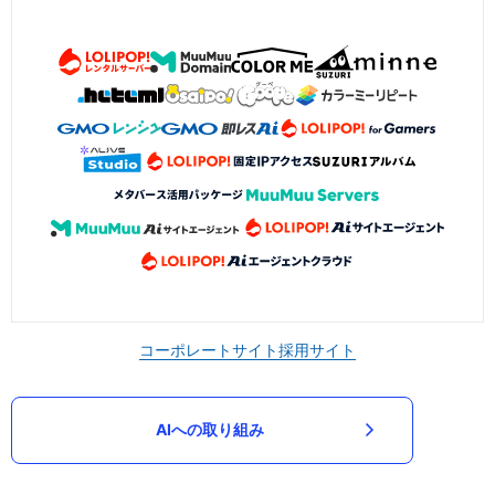
コーポレートサイト
採用サイト
AIへの取り組み