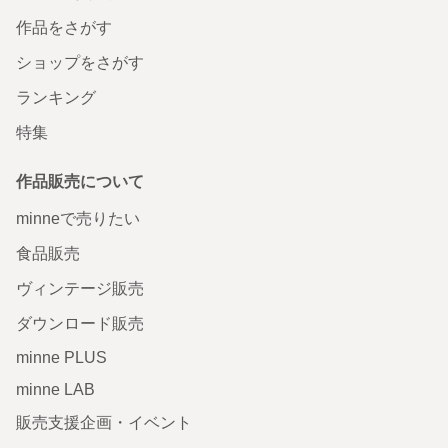
作品をさがす
ショップをさがす
ランキング
特集
作品販売について
minneで売りたい
食品販売
ヴィンテージ販売
ダウンロード販売
minne PLUS
minne LAB
販売支援企画・イベント