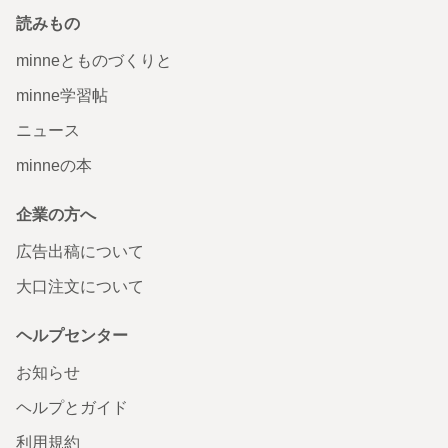
読みもの
minneとものづくりと
minne学習帖
ニュース
minneの本
企業の方へ
広告出稿について
大口注文について
ヘルプセンター
お知らせ
ヘルプとガイド
利用規約