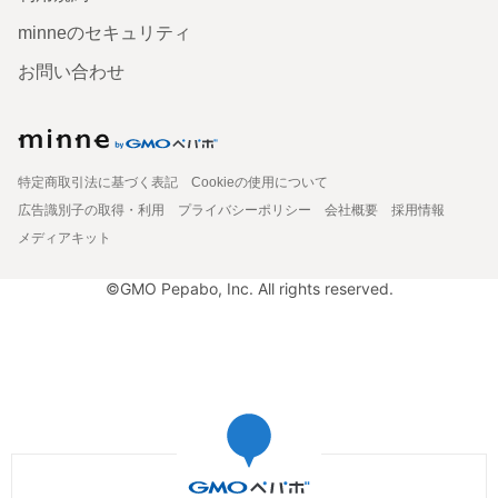
minneのセキュリティ
お問い合わせ
特定商取引法に基づく表記
Cookieの使用について
広告識別子の取得・利用
プライバシーポリシー
会社概要
採用情報
メディアキット
©GMO Pepabo, Inc. All rights reserved.