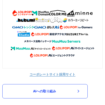
コーポレートサイト
採用サイト
AIへの取り組み