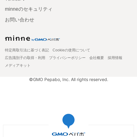
minneのセキュリティ
お問い合わせ
特定商取引法に基づく表記
Cookieの使用について
広告識別子の取得・利用
プライバシーポリシー
会社概要
採用情報
メディアキット
©GMO Pepabo, Inc. All rights reserved.