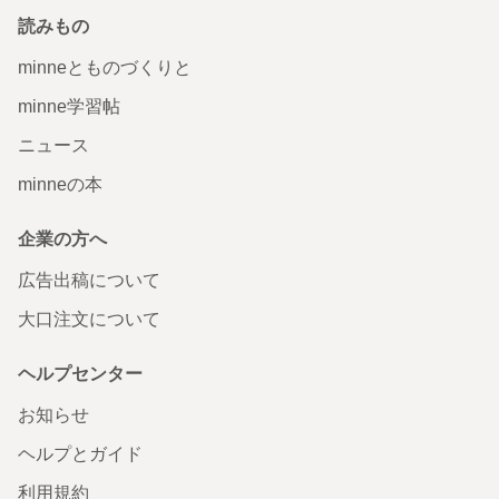
読みもの
minneとものづくりと
minne学習帖
ニュース
minneの本
企業の方へ
広告出稿について
大口注文について
ヘルプセンター
お知らせ
ヘルプとガイド
利用規約