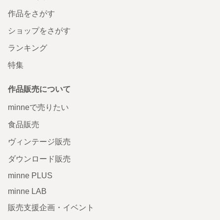
作品をさがす
ショップをさがす
ランキング
特集
作品販売について
minneで売りたい
食品販売
ヴィンテージ販売
ダウンロード販売
minne PLUS
minne LAB
販売支援企画・イベント