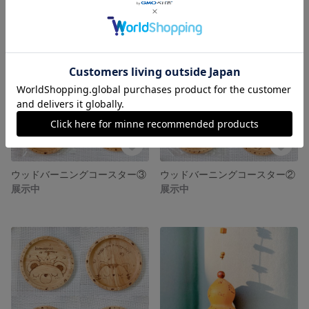
ウッドバーニングコースター③
ウッドバーニングコースター②
展示中
展示中