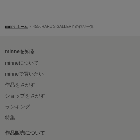
minne ホーム
4556HARU'S GALLERY の作品一覧
minneを知る
minneについて
minneで買いたい
作品をさがす
ショップをさがす
ランキング
特集
作品販売について