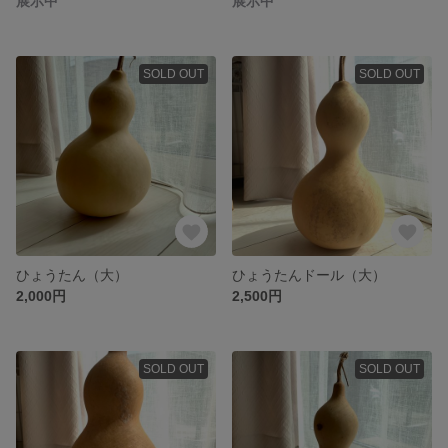
展示中
展示中
SOLD OUT
SOLD OUT
ひょうたん（大）
ひょうたんドール（大）
2,000円
2,500円
SOLD OUT
SOLD OUT