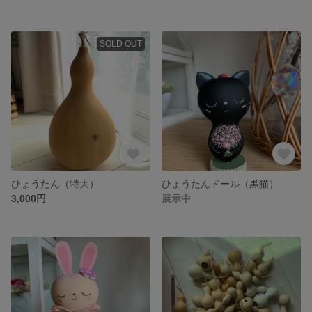
SOLD OUT
ひょうたん（特大）
ひょうたんドール（黒猫）
3,000円
展示中