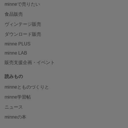
minneで売りたい
食品販売
ヴィンテージ販売
ダウンロード販売
minne PLUS
minne LAB
販売支援企画・イベント
読みもの
minneとものづくりと
minne学習帖
ニュース
minneの本