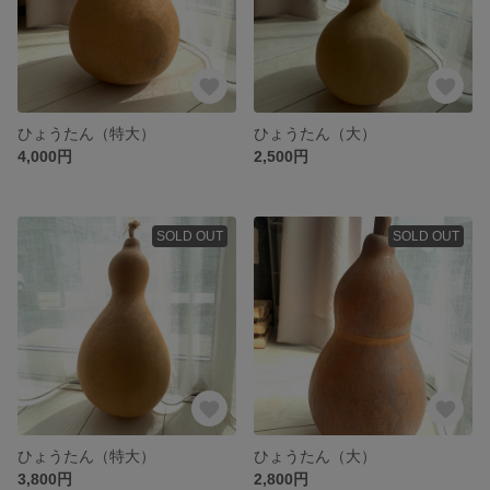
ひょうたん（特大）
ひょうたん（大）
4,000円
2,500円
SOLD OUT
SOLD OUT
ひょうたん（特大）
ひょうたん（大）
3,800円
2,800円