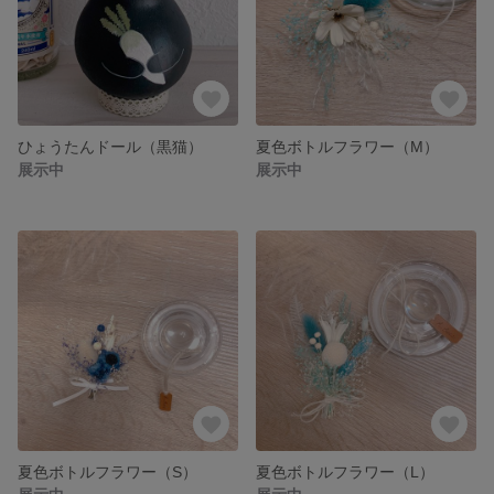
ひょうたんドール（黒猫）
夏色ボトルフラワー（M）
展示中
展示中
夏色ボトルフラワー（S）
夏色ボトルフラワー（L）