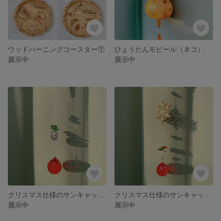
ウッドバーニングコースター①
ひょうたんモビール（ネコ）
展示中
展示中
クリスマス仕様のサンキャッチャー②
クリスマス仕様のサンキャッチャー①
展示中
展示中