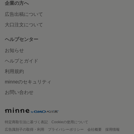
企業の方へ
広告出稿について
大口注文について
ヘルプセンター
お知らせ
ヘルプとガイド
利用規約
minneのセキュリティ
お問い合わせ
特定商取引法に基づく表記
Cookieの使用について
広告識別子の取得・利用
プライバシーポリシー
会社概要
採用情報